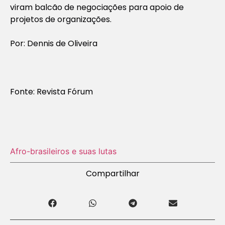
viram balcão de negociações para apoio de
projetos de organizações.
Por: Dennis de Oliveira
Fonte: Revista Fórum
Afro-brasileiros e suas lutas
Compartilhar