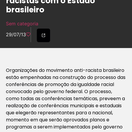
racistas com o Estado
brasileiro
Sem categoria
29/07/13
Organizações do movimento anti-racista brasileiro
estão empenhadas na construção do processo das
conferências de promoção da igualdade racial
convocado pelo governo federal. O processo,
como todas as conferências temáticas, preveem a
realização de conferências municipais e estaduais
que elegerão representantes para a nacional,
momento em que serão aprovados planos e
programas a serem implementados pelo governo