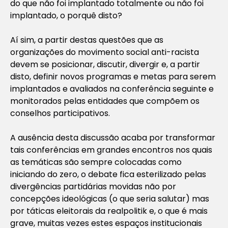
do que não foi implantado totalmente ou não foi
implantado, o porquê disto?
Aí sim, a partir destas questões que as
organizações do movimento social anti-racista
devem se posicionar, discutir, divergir e, a partir
disto, definir novos programas e metas para serem
implantados e avaliados na conferência seguinte e
monitorados pelas entidades que compõem os
conselhos participativos.
A ausência desta discussão acaba por transformar
tais conferências em grandes encontros nos quais
as temáticas são sempre colocadas como
iniciando do zero, o debate fica esterilizado pelas
divergências partidárias movidas não por
concepções ideológicas (o que seria salutar) mas
por táticas eleitorais da realpolitik e, o que é mais
grave, muitas vezes estes espaços institucionais