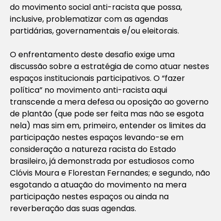
do movimento social anti-racista que possa,
inclusive, problematizar com as agendas
partidárias, governamentais e/ou eleitorais.
O enfrentamento deste desafio exige uma
discussão sobre a estratégia de como atuar nestes
espaços institucionais participativos. O “fazer
política” no movimento anti-racista aqui
transcende a mera defesa ou oposição ao governo
de plantão (que pode ser feita mas não se esgota
nela) mas sim em, primeiro, entender os limites da
participação nestes espaços levando-se em
consideração a natureza racista do Estado
brasileiro, já demonstrada por estudiosos como
Clóvis Moura e Florestan Fernandes; e segundo, não
esgotando a atuação do movimento na mera
participação nestes espaços ou ainda na
reverberação das suas agendas.