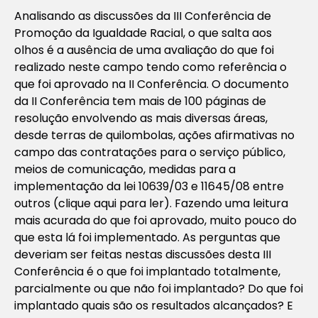
Analisando as discussões da III Conferência de
Promoção da Igualdade Racial, o que salta aos
olhos é a ausência de uma avaliação do que foi
realizado neste campo tendo como referência o
que foi aprovado na II Conferência. O documento
da II Conferência tem mais de 100 páginas de
resolução envolvendo as mais diversas áreas,
desde terras de quilombolas, ações afirmativas no
campo das contratações para o serviço público,
meios de comunicação, medidas para a
implementação da lei 10639/03 e 11645/08 entre
outros (clique aqui para ler). Fazendo uma leitura
mais acurada do que foi aprovado, muito pouco do
que esta lá foi implementado. As perguntas que
deveriam ser feitas nestas discussões desta III
Conferência é o que foi implantado totalmente,
parcialmente ou que não foi implantado? Do que foi
implantado quais são os resultados alcançados? E