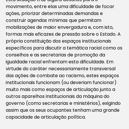
movimento, entre elas uma dificuldade de focar
ações, priorizar determinadas demandas e
construir agendas mínimas que permitam
mobilizações de maior envergadura e, com isto,
formas mais eficazes de pressão sobre o Estado. A
própria constituição dos espaços institucionais
específicos para discutir a temática racial como os
conselhos e as secretarias de promoção da
igualdade racial enfrentam esta dificuldade. Em
virtude do caráter necessariamente transversal
das ações de combate ao racismo, estes espaços
institucionais funcionam (ou deveriam funcionar)
muito mais como espaços de articulação junto a
outros aparelhos institucionais da máquina do
governo (como secretarias e ministérios), exigindo
assim que os seus ocupantes tenham uma grande
capacidade de articulação política.