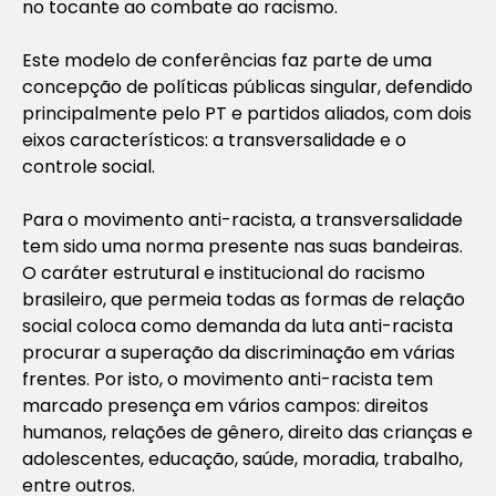
no tocante ao combate ao racismo.
Este modelo de conferências faz parte de uma
concepção de políticas públicas singular, defendido
principalmente pelo PT e partidos aliados, com dois
eixos característicos: a transversalidade e o
controle social.
Para o movimento anti-racista, a transversalidade
tem sido uma norma presente nas suas bandeiras.
O caráter estrutural e institucional do racismo
brasileiro, que permeia todas as formas de relação
social coloca como demanda da luta anti-racista
procurar a superação da discriminação em várias
frentes. Por isto, o movimento anti-racista tem
marcado presença em vários campos: direitos
humanos, relações de gênero, direito das crianças e
adolescentes, educação, saúde, moradia, trabalho,
entre outros.