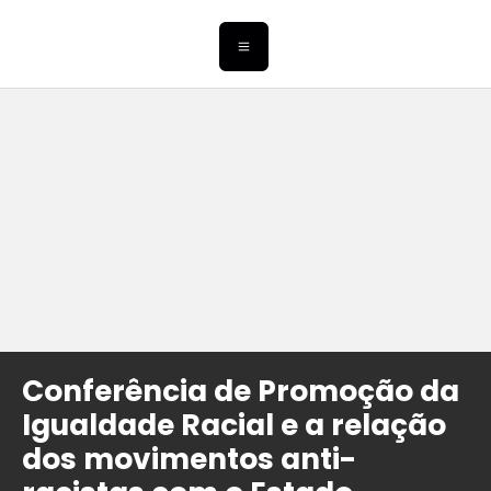
Conferência de Promoção da
Igualdade Racial e a relação
dos movimentos anti-