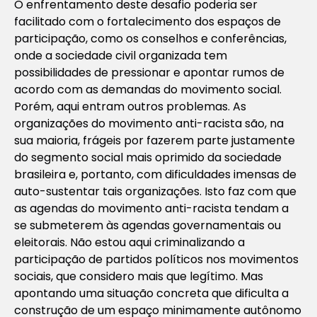
O enfrentamento deste desafio poderia ser
facilitado com o fortalecimento dos espaços de
participação, como os conselhos e conferências,
onde a sociedade civil organizada tem
possibilidades de pressionar e apontar rumos de
acordo com as demandas do movimento social.
Porém, aqui entram outros problemas. As
organizações do movimento anti-racista são, na
sua maioria, frágeis por fazerem parte justamente
do segmento social mais oprimido da sociedade
brasileira e, portanto, com dificuldades imensas de
auto-sustentar tais organizações. Isto faz com que
as agendas do movimento anti-racista tendam a
se submeterem às agendas governamentais ou
eleitorais. Não estou aqui criminalizando a
participação de partidos políticos nos movimentos
sociais, que considero mais que legítimo. Mas
apontando uma situação concreta que dificulta a
construção de um espaço minimamente autônomo