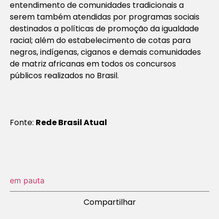
entendimento de comunidades tradicionais a
serem também atendidas por programas sociais
destinados a políticas de promoção da igualdade
racial; além do estabelecimento de cotas para
negros, indígenas, ciganos e demais comunidades
de matriz africanas em todos os concursos
públicos realizados no Brasil.
Fonte:
Rede Brasil Atual
em pauta
Compartilhar