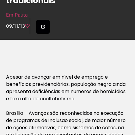
tradicionais
Em Pauta
09/11/13
Apesar de avançar em nível de emprego e
benefícios previdenciários, população negra ainda
apresenta deficiências em números de homicídios
e taxa alta de analfabetismo.
Brasília – Avanços são reconhecidos na execução
de programas de inclusão social, de maior número
de ações afirmativas, como sistemas de cotas, na
participação de representantes de comunidades