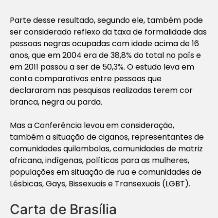
Parte desse resultado, segundo ele, também pode
ser considerado reflexo da taxa de formalidade das
pessoas negras ocupadas com idade acima de 16
anos, que em 2004 era de 38,8% do total no país e
em 2011 passou a ser de 50,3%. O estudo leva em
conta comparativos entre pessoas que
declararam nas pesquisas realizadas terem cor
branca, negra ou parda.
Mas a Conferência levou em consideração,
também a situação de ciganos, representantes de
comunidades quilombolas, comunidades de matriz
africana, indígenas, políticas para as mulheres,
populações em situação de rua e comunidades de
Lésbicas, Gays, Bissexuais e Transexuais (LGBT).
Carta de Brasília