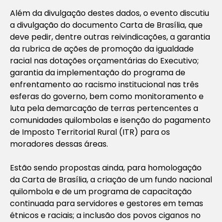
Além da divulgação destes dados, o evento discutiu
a divulgação do documento Carta de Brasília, que
deve pedir, dentre outras reivindicações, a garantia
da rubrica de ações de promoção da igualdade
racial nas dotações orçamentárias do Executivo;
garantia da implementação do programa de
enfrentamento ao racismo institucional nas três
esferas do governo, bem como monitoramento e
luta pela demarcação de terras pertencentes a
comunidades quilombolas e isenção do pagamento
de Imposto Territorial Rural (ITR) para os
moradores dessas áreas.
Estão sendo propostas ainda, para homologação
da Carta de Brasília, a criação de um fundo nacional
quilombola e de um programa de capacitação
continuada para servidores e gestores em temas
étnicos e raciais; a inclusão dos povos ciganos no