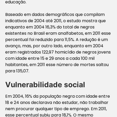
educação.
Baseado em dados demográficos que compilam
indicativos de 2004 até 2011, o estudo mostra que
enquanto em 2004 16,3% do total de negros
existentes no Brasil eram analfabetos, em 2011 esse
percentual foi reduzido para 11,5%. A redução é um
avanço, mas, por outro lado, enquanto em 2004
eram registrados 122,97 homicídio de negros jovens
com idade entre 15 e 29 anos a cada 100 mil
habitantes, em 2011 esse número de mortes saltou
para 135,07.
Vulnerabilidade social
Em 2004, 16% da população negra com idade entre
18 e 24 anos declarava não estudar, não trabalhar
nem procurar qualquer tipo de emprego. Em 2011,
esse percentual subiu para 18,1%. O mesmo