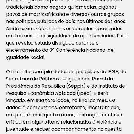
tradicionais como negros, quilombolas, ciganos,
povos de matriz africana e diversos outros grupos
nas políticas públicas do país nos últimos dez anos.
Ainda assim, são grandes os gargalos observados
em termos de desigualdade de oportunidades. Foi o
que revelou estudo divulgado durante o
encerramento da 3ª Conferência Nacional de
Igualdade Racial.
O trabalho compila dados de pesquisas do IBGE, da
Secretaria de Políticas de Igualdade Racial da
Presidência da República (Seppir) e do Instituto de
Pesquisa Econômica Aplicada (Ipea). E será
lançado, em sua totalidade, no final do mês. Os
dados já computados, entretanto, mostram que,
em pelo menos quatro áreas, a situação continua
crítica em alguns itens relacionados à violência e
juventude e requer acompanhamento no quesito