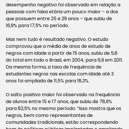
desempenho negativo foi observado em relação a
pessoas com faixa etária um pouco maior – a dos
que possuem entre 25 e 29 anos – que subiu de
16,9% para 17,5% no período.
Mas nem tudo é resultado negativo. O estudo
comprovou que a média de anos de estudo de
negros com idade a partir de 15 anos, subiu de 5,8
do total em todo o Brasil, em 2004, para 6,9 em 2011.
Da mesma forma, a taxa de frequência de
estudantes negros nas escolas com idade até 3
anos foi ampliada de 11,5% para 18,3%.
O salto positivo maior foi observado na frequência
de alunos entre 15 e 17 anos, que subiu de 78,9%
para 82,5% no mesmo período. “Isso mostra que os
negros, bem como representantes de
comunidades tradicionais, estão correspondendo