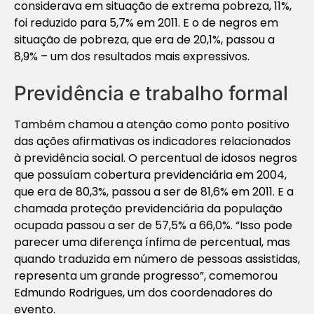
considerava em situação de extrema pobreza, 11%,
foi reduzido para 5,7% em 2011. E o de negros em
situação de pobreza, que era de 20,1%, passou a
8,9% – um dos resultados mais expressivos.
Previdência e trabalho formal
Também chamou a atenção como ponto positivo
das ações afirmativas os indicadores relacionados
à previdência social. O percentual de idosos negros
que possuíam cobertura previdenciária em 2004,
que era de 80,3%, passou a ser de 81,6% em 2011. E a
chamada proteção previdenciária da população
ocupada passou a ser de 57,5% a 66,0%. “Isso pode
parecer uma diferença ínfima de percentual, mas
quando traduzida em número de pessoas assistidas,
representa um grande progresso”, comemorou
Edmundo Rodrigues, um dos coordenadores do
evento.