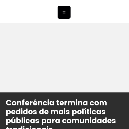
Conferência termina com
pedidos de mais políticas
públicas para comunidades