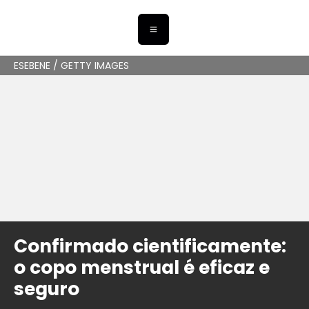
ESEBENE / GETTY IMAGES
Confirmado cientificamente:
o copo menstrual é eficaz e
seguro