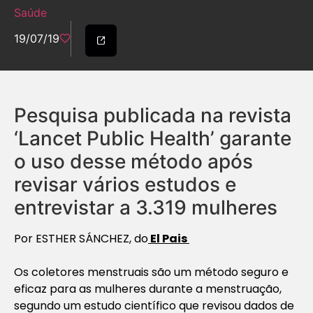
Saúde
19/07/19
Pesquisa publicada na revista
‘Lancet Public Health’ garante
o uso desse método após
revisar vários estudos e
entrevistar a 3.319 mulheres
Por ESTHER SÁNCHEZ, do
El Pais
Os coletores menstruais são um método seguro e
eficaz para as mulheres durante a menstruação,
segundo um estudo científico que revisou dados de