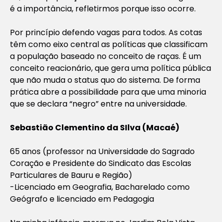
é a importância, refletirmos porque isso ocorre.
Por princípio defendo vagas para todos. As cotas
têm como eixo central as políticas que classificam
a população baseado no conceito de raças. É um
conceito reacionário, que gera uma política pública
que não muda o status quo do sistema. De forma
prática abre a possibilidade para que uma minoria
que se declara “negro” entre na universidade.
Sebastião Clementino da SIlva (Macaé)
65 anos (professor na Universidade do Sagrado
Coração e Presidente do Sindicato das Escolas
Particulares de Bauru e Região)
-Licenciado em Geografia, Bacharelado como
Geógrafo e licenciado em Pedagogia