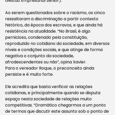
Gestão Empresarial Sênior).
Ao serem questionados sobre o racismo, os cinco
ressaltaram a discriminação a partir contexto
histórico, da época dos escravos, e que ainda há
resistência na atualidade. “No Brasil, é algo
pernicioso, condenado pela constituição,
reproduzido no cotidiano da sociedade, em diversos
níveis e condições sociais, e que atinge de forma
negativa o conjunto da sociedade,
afrodescendentes ou não”, opina Xavier.
Para o vereador Roque, o preconceito ainda
persiste e é muito forte.
Ele acredita que basta verificar as relações
cotidianas, e principalmente quando se disputa
espaço nesta sociedade de relações muito
competitivas. “Dramático chegarmos a um ponto
de termos que discutir este assunto sob o ponto de