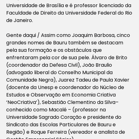
Universidade de Brasília e é professor licenciado da
Faculdade de Direito da Universidade Federal do Rio
de Janeiro.
Gente daqui / Assim como Joaquim Barbosa, cinco
grandes nomes de Bauru também se destacam
pela sua formação e os obstáculos que
enfrentaram pela cor de sua pele. Álvaro de Brito
(coordenador da Defesa Civil), João Braulio
(advogado liberal do Conselho Municipal da
Comunidade Negra), Juarez Tadeu de Paula Xavier
(docente da Unesp e coordenador do Núcleo de
Estudos e Observação em Economia Criativa
‘NeoCriativa’), Sebastião Clementino da Silva–
conhecido como Macalé – (professor na
Universidade Sagrado Coração e presidente do
Sindicato das Escolas Particulares de Bauru e
Região) e Roque Ferreira (vereador e analista de