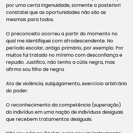
por uma certa ingenuidade, somente a posteriori
constatei que as oportunidades não são as
mesmas para todos.
O preconceito ocorreu a partir do momento no
qual me identifiquei com afrodescendente. No
período escolar, antigo primário, por exemplo. Por
muitos fui tratado no mínimo com desconfiança e
repudio. Justifico, não tenho a cútis negra, mas
afirmo sou filho de negra.
Ato de violência, subjulgamento, exercício arbitrário
do poder.
O reconhecimento da competência (superação)
do indivíduo em uma nação de indivíduos desiguais
que recebem tratamentos desiguais.