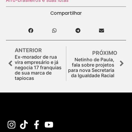
Compartilhar
ANTERIOR
PRÓXIMO
Ex-morador de rua
Netinho de Paula,
vira empresário e já
fala sobre projetos
negocia 17 franquias
para nova Secretaria
de sua marca de
da Igualdade Racial
tapiocas