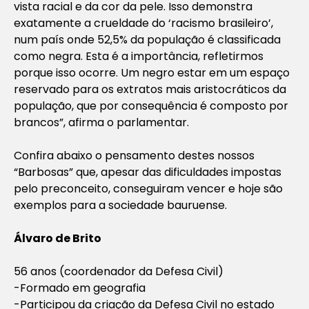
vista racial e da cor da pele. Isso demonstra
exatamente a crueldade do ‘racismo brasileiro’,
num país onde 52,5% da população é classificada
como negra. Esta é a importância, refletirmos
porque isso ocorre. Um negro estar em um espaço
reservado para os extratos mais aristocráticos da
população, que por consequência é composto por
brancos”, afirma o parlamentar.
Confira abaixo o pensamento destes nossos
“Barbosas” que, apesar das dificuldades impostas
pelo preconceito, conseguiram vencer e hoje são
exemplos para a sociedade bauruense.
Álvaro de Brito
56 anos (coordenador da Defesa Civil)
-Formado em geografia
-Participou da criação da Defesa Civil no estado