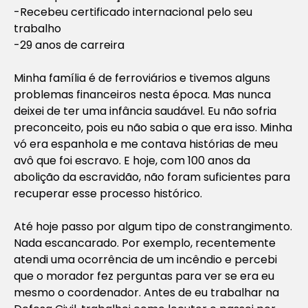
-Recebeu certificado internacional pelo seu
trabalho
-29 anos de carreira
Minha família é de ferroviários e tivemos alguns
problemas financeiros nesta época. Mas nunca
deixei de ter uma infância saudável. Eu não sofria
preconceito, pois eu não sabia o que era isso. Minha
vó era espanhola e me contava histórias de meu
avô que foi escravo. E hoje, com 100 anos da
abolição da escravidão, não foram suficientes para
recuperar esse processo histórico.
Até hoje passo por algum tipo de constrangimento.
Nada escancarado. Por exemplo, recentemente
atendi uma ocorrência de um incêndio e percebi
que o morador fez perguntas para ver se era eu
mesmo o coordenador. Antes de eu trabalhar na