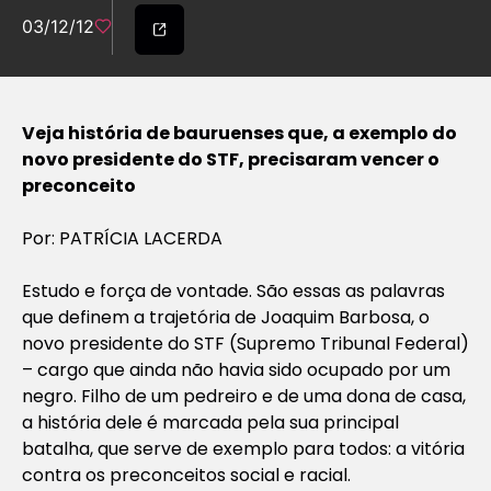
03/12/12
Veja história de bauruenses que, a exemplo do
novo presidente do STF, precisaram vencer o
preconceito
Por: PATRÍCIA LACERDA
Estudo e força de vontade. São essas as palavras
que definem a trajetória de Joaquim Barbosa, o
novo presidente do STF (Supremo Tribunal Federal)
– cargo que ainda não havia sido ocupado por um
negro. Filho de um pedreiro e de uma dona de casa,
a história dele é marcada pela sua principal
batalha, que serve de exemplo para todos: a vitória
contra os preconceitos social e racial.