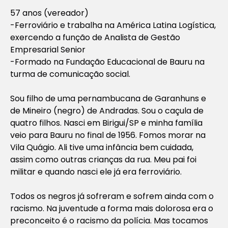
57 anos (vereador)
-Ferroviário e trabalha na América Latina Logística,
exercendo a função de Analista de Gestão
Empresarial Senior
-Formado na Fundação Educacional de Bauru na
turma de comunicação social.
Sou filho de uma pernambucana de Garanhuns e
de Mineiro (negro) de Andradas. Sou o caçula de
quatro filhos. Nasci em Birigui/SP e minha família
veio para Bauru no final de 1956. Fomos morar na
Vila Quágio. Ali tive uma infância bem cuidada,
assim como outras crianças da rua. Meu pai foi
militar e quando nasci ele já era ferroviário.
Todos os negros já sofreram e sofrem ainda com o
racismo. Na juventude a forma mais dolorosa era o
preconceito é o racismo da polícia. Mas tocamos