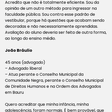
Acredito que não é totalmente eficiente. Sou da
opinião de um outro método para ingressar na
faculdade pública. Sou contra esse padrão de
vestibular, porque há questões que acabam sendo
decoradas e não necessariamente aprendidas.
Avaliação do aluno deveria ser feita de outra forma,
ao longo do ensino médio.
João Bráulio
45 anos (advogado)
– Advogado liberal
– Atua perante o Conselho Municipal da
Comunidade Negra, perante o Conselho Municipal
de Direitos Humanos e na Ordem dos Advogados
em Bauru
Quero acreditar que minha infância, minha
adolescência, foram normais. É bem provável, que