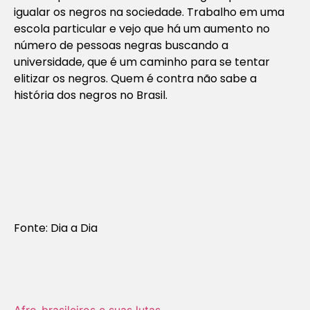
igualar os negros na sociedade. Trabalho em uma
escola particular e vejo que há um aumento no
número de pessoas negras buscando a
universidade, que é um caminho para se tentar
elitizar os negros. Quem é contra não sabe a
história dos negros no Brasil.
Fonte: Dia a Dia
Afro-brasileiros e suas lutas