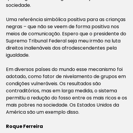
sociedade.
Uma referência simbólica positiva para as crianças
negras – que não se veem de forma positiva nos
meios de comunicação. Espero que o presidente do
Supremo Tribunal Federal seja meu irmão na luta
direitos inalienáveis dos afrodescendentes pela
igualdade.
Em diversos países do mundo esse mecanismo foi
adotado, como fator de nivelamento de grupos em
condições vulneráveis. Os resultados são
contraditórios, mas em larga medida, o sistema
permitiu a redução do fosso entre os mais ricos e os
mais pobres na sociedade. Os Estados Unidos da
América são um exemplo disso.
Roque Ferreira