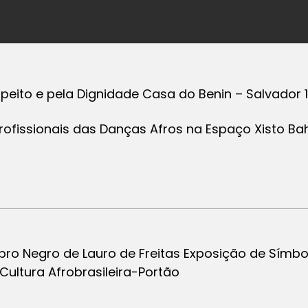
peito e pela Dignidade Casa do Benin – Salvador 
Profissionais das Danças Afros na Espaço Xisto Bah
ro Negro de Lauro de Freitas Exposição de Símbo
Cultura Afrobrasileira-Portão