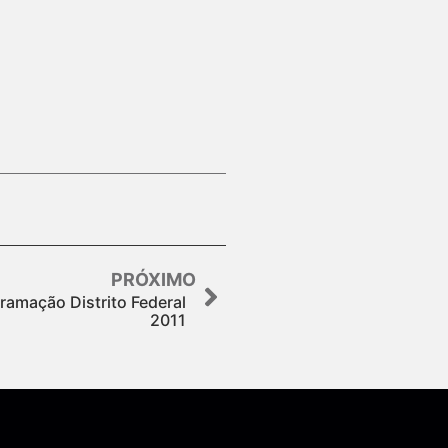
PRÓXIMO
ramação Distrito Federal
2011