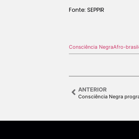
Fonte: SEPPIR
Consciência Negra
Afro-brasil
ANTERIOR
Consciência Negra progr