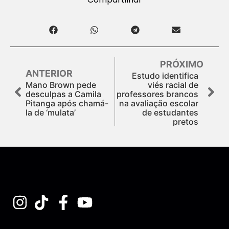
PRÓXIMO
ANTERIOR
Estudo identifica
Mano Brown pede
viés racial de
desculpas a Camila
professores brancos
Pitanga após chamá-
na avaliação escolar
la de ‘mulata’
de estudantes
pretos