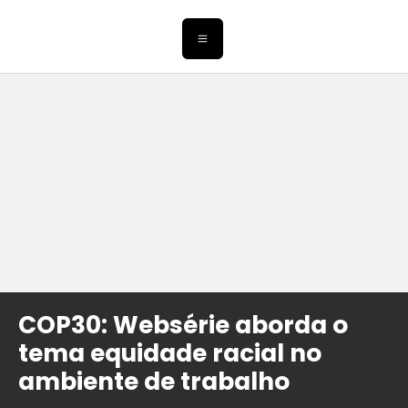
COP30: Websérie aborda o
tema equidade racial no
ambiente de trabalho