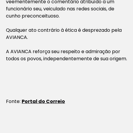
veementemente o comentário atribuído a um
funcionário seu, veiculado nas redes sociais, de
cunho preconceituoso.
Qualquer ato contrário à ética é desprezado pela
AVIANCA.
A AVIANCA reforça seu respeito e admiração por
todos os povos, independentemente de sua origem.
Fonte:
Portal do Correio