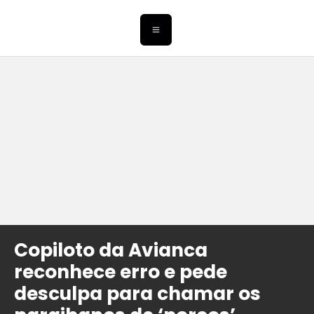
Copiloto da Avianca
reconhece erro e pede
desculpa para chamar os