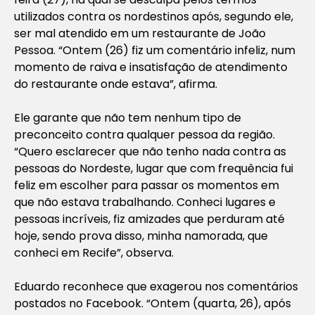
utilizados contra os nordestinos após, segundo ele,
ser mal atendido em um restaurante de João
Pessoa. “Ontem (26) fiz um comentário infeliz, num
momento de raiva e insatisfação de atendimento
do restaurante onde estava”, afirma.
Ele garante que não tem nenhum tipo de
preconceito contra qualquer pessoa da região.
“Quero esclarecer que não tenho nada contra as
pessoas do Nordeste, lugar que com frequência fui
feliz em escolher para passar os momentos em
que não estava trabalhando. Conheci lugares e
pessoas incríveis, fiz amizades que perduram até
hoje, sendo prova disso, minha namorada, que
conheci em Recife”, observa.
Eduardo reconhece que exagerou nos comentários
postados no Facebook. “Ontem (quarta, 26), após