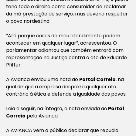
teria todo o direito como consumidor de reclamar
da má prestação de serviço, mas deveria respeitar
o povo nordestino.
“Até porque casos de mau atendimento podem
acontecer em qualquer lugar”, acrescentou. O
parlamentar adiantou que também entrará com
representação na Justiça contra o ato de Eduardo
Pfiffer.
A Avianca enviou uma nota ao
Portal Correio
, na
qual diz que a empresa despreza qualquer ato
contrário à ética e defende a igualdade dos povos.
Leia a seguir, na íntegra, a nota enviada ao
Portal
Correio
pela Avianca.
A AVIANCA vem a público declarar que repudia