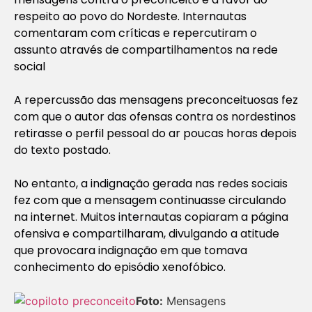
respeito ao povo do Nordeste. Internautas
comentaram com críticas e repercutiram o
assunto através de compartilhamentos na rede
social
A repercussão das mensagens preconceituosas fez
com que o autor das ofensas contra os nordestinos
retirasse o perfil pessoal do ar poucas horas depois
do texto postado.
No entanto, a indignação gerada nas redes sociais
fez com que a mensagem continuasse circulando
na internet. Muitos internautas copiaram a página
ofensiva e compartilharam, divulgando a atitude
que provocara indignação em que tomava
conhecimento do episódio xenofóbico.
Foto:
Mensagens