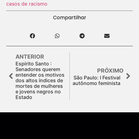
casos de racismo
Compartilhar
ANTERIOR
Espírito Santo :
Senadores querem
PRÓXIMO
entender os motivos
São Paulo: I Festival
dos altos índices de
autônomo feminista
mortes de mulheres
e jovens negros no
Estado