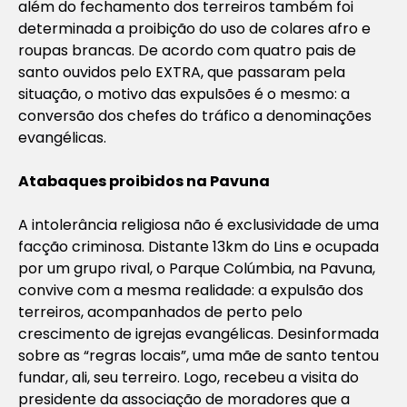
além do fechamento dos terreiros também foi
determinada a proibição do uso de colares afro e
roupas brancas. De acordo com quatro pais de
santo ouvidos pelo EXTRA, que passaram pela
situação, o motivo das expulsões é o mesmo: a
conversão dos chefes do tráfico a denominações
evangélicas.
Atabaques proibidos na Pavuna
A intolerância religiosa não é exclusividade de uma
facção criminosa. Distante 13km do Lins e ocupada
por um grupo rival, o Parque Colúmbia, na Pavuna,
convive com a mesma realidade: a expulsão dos
terreiros, acompanhados de perto pelo
crescimento de igrejas evangélicas. Desinformada
sobre as “regras locais”, uma mãe de santo tentou
fundar, ali, seu terreiro. Logo, recebeu a visita do
presidente da associação de moradores que a