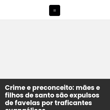
Crime e preconceito: mães e
filhos de santo são expulsos
de favelas por traficantes