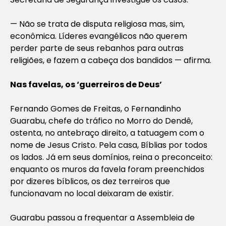
— Não se trata de disputa religiosa mas, sim,
econômica. Líderes evangélicos não querem
perder parte de seus rebanhos para outras
religiões, e fazem a cabeça dos bandidos — afirma.
Nas favelas, os ‘guerreiros de Deus’
Fernando Gomes de Freitas, o Fernandinho
Guarabu, chefe do tráfico no Morro do Dendê,
ostenta, no antebraço direito, a tatuagem com o
nome de Jesus Cristo. Pela casa, Bíblias por todos
os lados. Já em seus domínios, reina o preconceito:
enquanto os muros da favela foram preenchidos
por dizeres bíblicos, os dez terreiros que
funcionavam no local deixaram de existir.
Guarabu passou a frequentar a Assembleia de