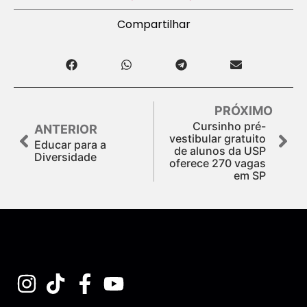
Compartilhar
PRÓXIMO
Cursinho pré-
ANTERIOR
vestibular gratuito
Educar para a
de alunos da USP
Diversidade
oferece 270 vagas
em SP