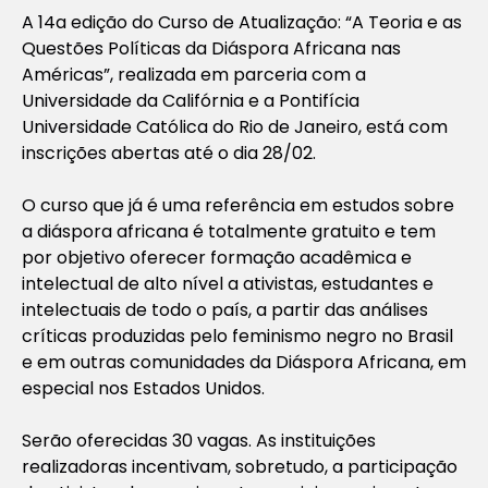
A 14a edição do Curso de Atualização: “A Teoria e as
Questões Políticas da Diáspora Africana nas
Américas”, realizada em parceria com a
Universidade da Califórnia e a Pontifícia
Universidade Católica do Rio de Janeiro, está com
inscrições abertas até o dia 28/02.
O curso que já é uma referência em estudos sobre
a diáspora africana é totalmente gratuito e tem
por objetivo oferecer formação acadêmica e
intelectual de alto nível a ativistas, estudantes e
intelectuais de todo o país, a partir das análises
críticas produzidas pelo feminismo negro no Brasil
e em outras comunidades da Diáspora Africana, em
especial nos Estados Unidos.
Serão oferecidas 30 vagas. As instituições
realizadoras incentivam, sobretudo, a participação