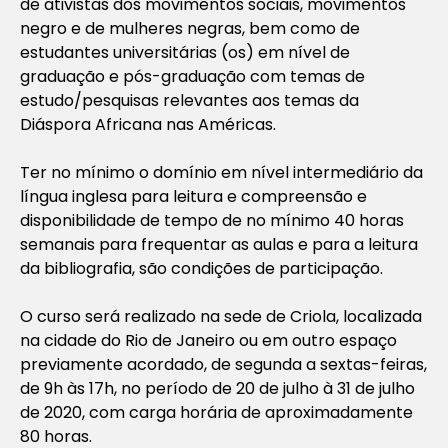
de ativistas dos movimentos sociais, movimentos
negro e de mulheres negras, bem como de
estudantes universitárias (os) em nível de
graduação e pós-graduação com temas de
estudo/pesquisas relevantes aos temas da
Diáspora Africana nas Américas.
Ter no mínimo o domínio em nível intermediário da
língua inglesa para leitura e compreensão e
disponibilidade de tempo de no mínimo 40 horas
semanais para frequentar as aulas e para a leitura
da bibliografia, são condições de participação.
O curso será realizado na sede de Criola, localizada
na cidade do Rio de Janeiro ou em outro espaço
previamente acordado, de segunda a sextas-feiras,
de 9h às 17h, no período de 20 de julho à 31 de julho
de 2020, com carga horária de aproximadamente
80 horas.