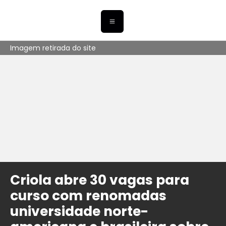
Imagem retirada do site
Criola abre 30 vagas para
curso com renomadas
universidade norte-