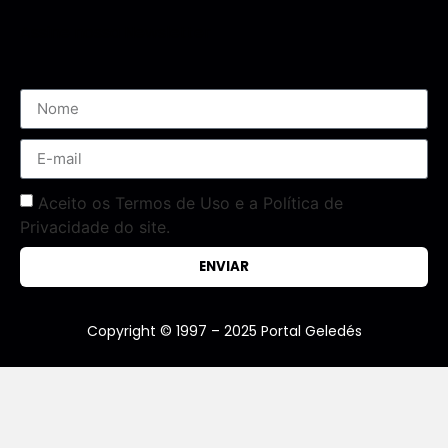
Assine nossa Newsletter
Aceito os Termos de Uso e a Política de
Privacidade do site.
ENVIAR
Copyright © 1997 – 2025 Portal Geledés