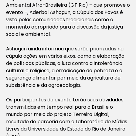
Ambiental Afro-Brasileira (GT Rio) – que promove o
evento –, Aderbal Ashogun, a Cúpula dos Povos é
vista pelas comunidades tradicionais como o
momento apropriado para a discussão da justiça
social e ambiental.
Ashogun ainda informou que serão priorizadas na
cúpula ações em vários eixos, como a elaboração
de políticas públicas, a luta contra a intolerância
cultural e religiosa, a erradicação da pobreza e a
segurança alimentar por meio da agricultura de
subsistência e da agroecologia.
Os participantes do evento terão suas atividades
transmitidas em tempo real para o Brasil e o
mundo por meio do projeto Terreiro Digital,
resultado de parceria com o Laboratório de Mídias
Livres da Universidade do Estado do Rio de Janeiro