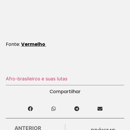
Fonte:
Vermelho
Afro-brasileiros e suas lutas
Compartilhar
ANTERIOR