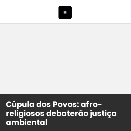
Cúpula dos Povos: afro-
religiosos debaterão justiça
ambiental