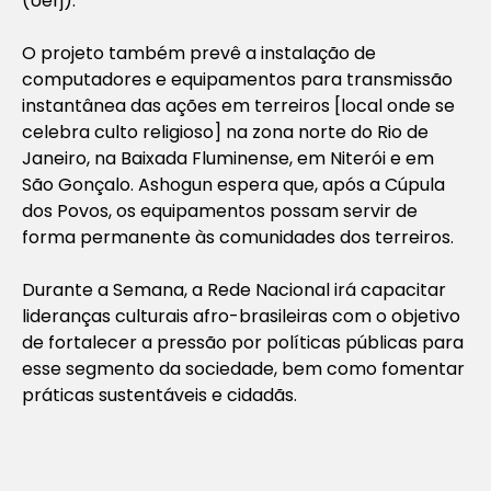
(Uerj).
O projeto também prevê a instalação de
computadores e equipamentos para transmissão
instantânea das ações em terreiros [local onde se
celebra culto religioso] na zona norte do Rio de
Janeiro, na Baixada Fluminense, em Niterói e em
São Gonçalo. Ashogun espera que, após a Cúpula
dos Povos, os equipamentos possam servir de
forma permanente às comunidades dos terreiros.
Durante a Semana, a Rede Nacional irá capacitar
lideranças culturais afro-brasileiras com o objetivo
de fortalecer a pressão por políticas públicas para
esse segmento da sociedade, bem como fomentar
práticas sustentáveis e cidadãs.