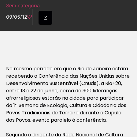
Sem categoria
09/05/12
No mesmo período em que o Rio de Janeiro estará
recebendo a Conferência das Nações Unidas sobre
Desenvolvimento Sustentável (Cnuds), a Rio+20,
entre 13 e 22 de junho, cerca de 300 lideranças
afrorreligiosas estarão na cidade para participar
da 1ª Semana de Ecologia, Cultura e Cidadania dos
Povos Tradicionais de Terreiro durante a Cúpula
dos Povos, evento paralelo à conferência.
Segundo o dirigente da Rede Nacional de Cultura