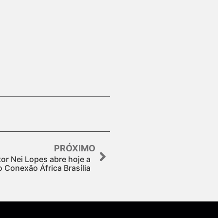
PRÓXIMO
or Nei Lopes abre hoje a
 Conexão África Brasília