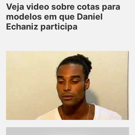
Veja video sobre cotas para
modelos em que Daniel
Echaniz participa