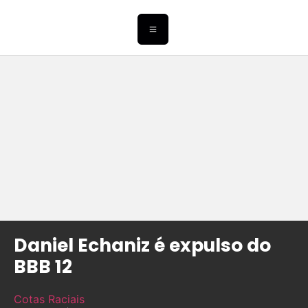
Daniel Echaniz é expulso do
BBB 12
Cotas Raciais