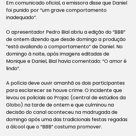
Em comunicado oficial, a emissora disse que Daniel
foi punido por “um grave comportamento
inadequado”.
O apresentador Pedro Bial abriu a edição do “BBB”
de ontem dizendo que desde domingo a produção
“está avaliando o comportamento” de Daniel. No
domingo à noite, após imagens editadas de
Monique e Daniel, Bial havia comentado: “O amor é
lindo”.
A polícia deve ouvir amanhã os dois participantes
para esclarecer se houve crime. O incidente que
levou os policiais ao Projac (central de estúdios da
Globo) na tarde de ontem e que culminou na
decisão do canal aconteceu na madrugada de
domingo após uma das tradicionais festas regadas
a álcool que o “BBB” costuma promover.