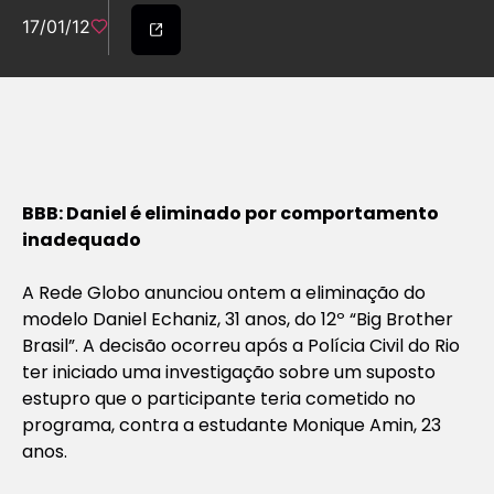
17/01/12
BBB: Daniel é eliminado por comportamento
inadequado
A Rede Globo anunciou ontem a eliminação do
modelo Daniel Echaniz, 31 anos, do 12º “Big Brother
Brasil”. A decisão ocorreu após a Polícia Civil do Rio
ter iniciado uma investigação sobre um suposto
estupro que o participante teria cometido no
programa, contra a estudante Monique Amin, 23
anos.