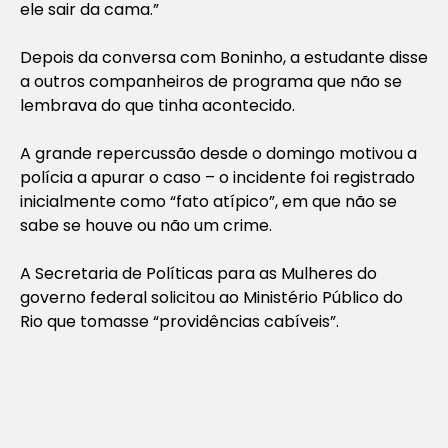
ele sair da cama.”
Depois da conversa com Boninho, a estudante disse
a outros companheiros de programa que não se
lembrava do que tinha acontecido.
A grande repercussão desde o domingo motivou a
polícia a apurar o caso – o incidente foi registrado
inicialmente como “fato atípico”, em que não se
sabe se houve ou não um crime.
A Secretaria de Políticas para as Mulheres do
governo federal solicitou ao Ministério Público do
Rio que tomasse “providências cabíveis”.