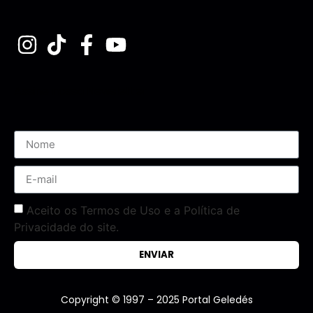
Assine nossa Newsletter
Aceito os Termos de Uso e a Política de
Privacidade do site.
ENVIAR
Copyright © 1997 – 2025 Portal Geledés