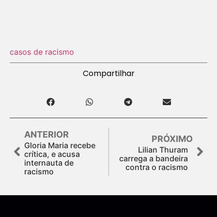
casos de racismo
Compartilhar
ANTERIOR
PRÓXIMO
Gloria Maria recebe
Lilian Thuram
crítica, e acusa
carrega a bandeira
internauta de
contra o racismo
racismo