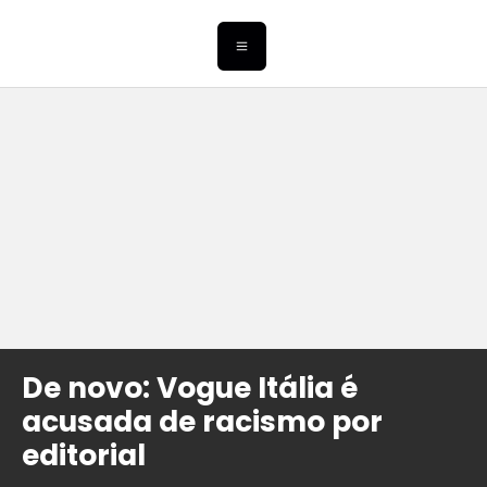
De novo: Vogue Itália é
acusada de racismo por
editorial