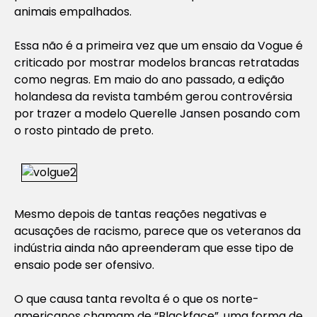
animais empalhados.
Essa não é a primeira vez que um ensaio da Vogue é
criticado por mostrar modelos brancas retratadas
como negras. Em maio do ano passado, a edição
holandesa da revista também gerou controvérsia
por trazer a modelo Querelle Jansen posando com
o rosto pintado de preto.
Mesmo depois de tantas reações negativas e
acusações de racismo, parece que os veteranos da
indústria ainda não apreenderam que esse tipo de
ensaio pode ser ofensivo.
O que causa tanta revolta é o que os norte-
americanos chamam de “Blackface”, uma forma de