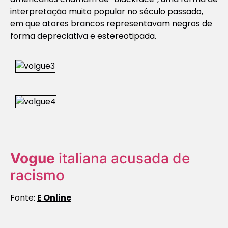
interpretação muito popular no século passado,
em que atores brancos representavam negros de
forma depreciativa e estereotipada.
Vogue
italiana acusada de
racismo
Fonte:
E Online