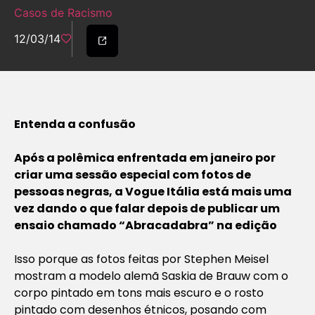
Casos de Racismo
12/03/14
Entenda a confusão
Após a polêmica enfrentada em janeiro por
criar uma sessão especial com fotos de
pessoas negras, a Vogue Itália está mais uma
vez dando o que falar depois de publicar um
ensaio chamado “Abracadabra” na edição
Isso porque as fotos feitas por Stephen Meisel
mostram a modelo alemã Saskia de Brauw com o
corpo pintado em tons mais escuro e o rosto
pintado com desenhos étnicos, posando com