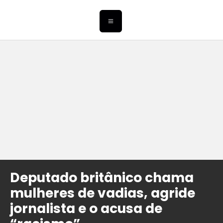
Deputado britânico chama
mulheres de vadias, agride
jornalista e o acusa de