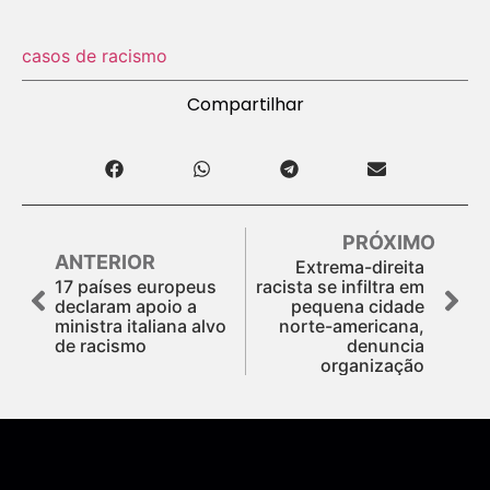
casos de racismo
Compartilhar
PRÓXIMO
ANTERIOR
Extrema-direita
17 países europeus
racista se infiltra em
declaram apoio a
pequena cidade
ministra italiana alvo
norte-americana,
de racismo
denuncia
organização