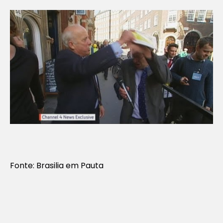
Fonte: Brasilia em Pauta