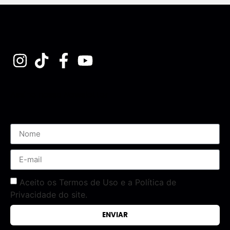
Assine nossa Newsletter
Aceito os Termos de Uso e a Política de
Privacidade do site.
ENVIAR