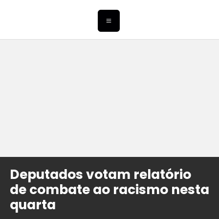
Deputados votam relatório
de combate ao racismo nesta
quarta