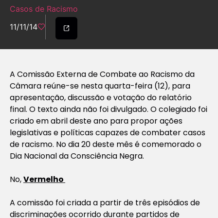
Casos de Racismo
11/11/14
A Comissão Externa de Combate ao Racismo da
Câmara reúne-se nesta quarta-feira (12), para
apresentação, discussão e votação do relatório
final. O texto ainda não foi divulgado. O colegiado foi
criado em abril deste ano para propor ações
legislativas e políticas capazes de combater casos
de racismo. No dia 20 deste mês é comemorado o
Dia Nacional da Consciência Negra.
No,
Vermelho
A comissão foi criada a partir de três episódios de
discriminações ocorrido durante partidos de