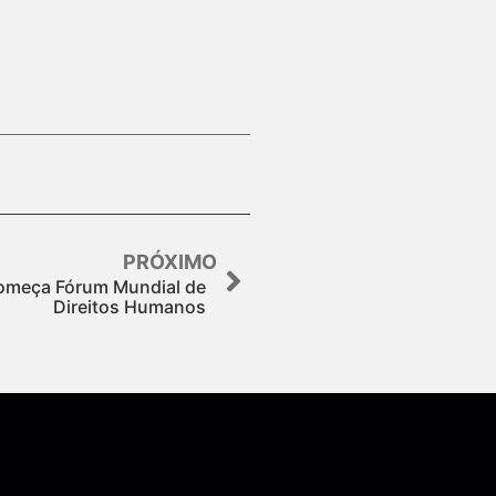
PRÓXIMO
começa Fórum Mundial de
Direitos Humanos
Assine nossa Newsletter