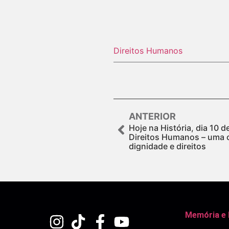
Direitos Humanos
ANTERIOR
Hoje na História, dia 10 
Direitos Humanos – uma 
dignidade e direitos
Memória e