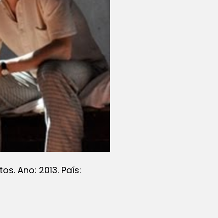
os. Ano: 2013. País: