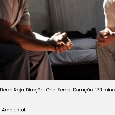
Tierra Roja. Direção: Oriol Ferrer. Duração: 170 minut
 Ambiental