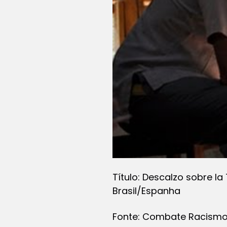
Título: Descalzo sobre la 
Brasil/Espanha
Fonte: Combate Racismo