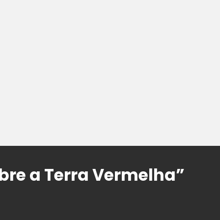
bre a Terra Vermelha”