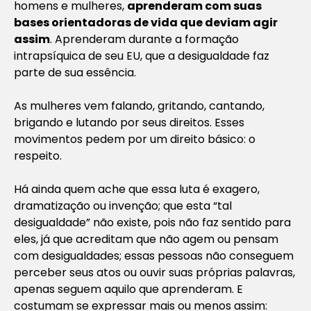
homens e mulheres,
aprenderam com suas
bases orientadoras de vida que deviam agir
assim
. Aprenderam durante a formação
intrapsíquica de seu EU, que a desigualdade faz
parte de sua essência.
As mulheres vem falando, gritando, cantando,
brigando e lutando por seus direitos. Esses
movimentos pedem por um direito básico: o
respeito.
Há ainda quem ache que essa luta é exagero,
dramatização ou invenção; que esta “tal
desigualdade” não existe, pois não faz sentido para
eles, já que acreditam que não agem ou pensam
com desigualdades; essas pessoas não conseguem
perceber seus atos ou ouvir suas próprias palavras,
apenas seguem aquilo que aprenderam. E
costumam se expressar mais ou menos assim: