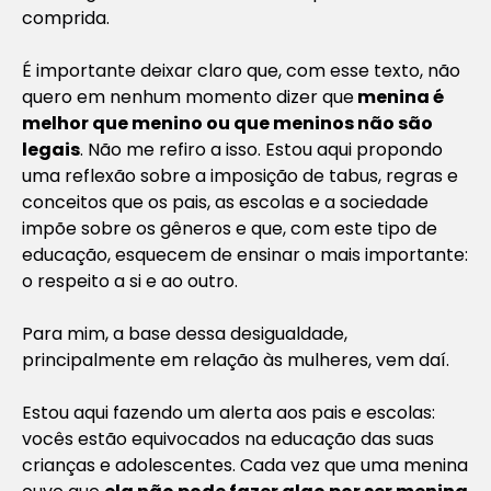
comprida.
É importante deixar claro que, com esse texto, não
quero em nenhum momento dizer que
menina é
melhor que menino ou que meninos não são
legais
. Não me refiro a isso. Estou aqui propondo
uma reflexão sobre a imposição de tabus, regras e
conceitos que os pais, as escolas e a sociedade
impõe sobre os gêneros e que, com este tipo de
educação, esquecem de ensinar o mais importante:
o respeito a si e ao outro.
Para mim, a base dessa desigualdade,
principalmente em relação às mulheres, vem daí.
Estou aqui fazendo um alerta aos pais e escolas:
vocês estão equivocados na educação das suas
crianças e adolescentes. Cada vez que uma menina