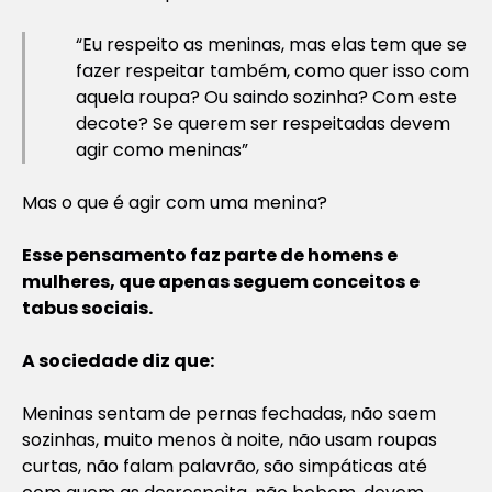
“Eu respeito as meninas, mas elas tem que se
fazer respeitar também, como quer isso com
aquela roupa? Ou saindo sozinha? Com este
decote? Se querem ser respeitadas devem
agir como meninas”
Mas o que é agir com uma menina?
Esse pensamento faz parte de homens e
mulheres, que apenas seguem conceitos e
tabus sociais.
A sociedade diz que:
Meninas sentam de pernas fechadas, não saem
sozinhas, muito menos à noite, não usam roupas
curtas, não falam palavrão, são simpáticas até