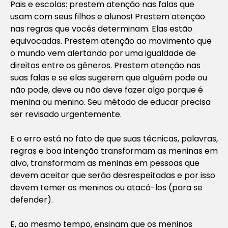
Pais e escolas: prestem atenção nas falas que
usam com seus filhos e alunos! Prestem atenção
nas regras que vocês determinam. Elas estão
equivocadas. Prestem atenção ao movimento que
o mundo vem alertando por uma igualdade de
direitos entre os gêneros. Prestem atenção nas
suas falas e se elas sugerem que alguém pode ou
não pode, deve ou não deve fazer algo porque é
menina ou menino. Seu método de educar precisa
ser revisado urgentemente.
E o erro está no fato de que suas técnicas, palavras,
regras e boa intenção transformam as meninas em
alvo, transformam as meninas em pessoas que
devem aceitar que serão desrespeitadas e por isso
devem temer os meninos ou atacá-los (para se
defender).
E, ao mesmo tempo, ensinam que os meninos