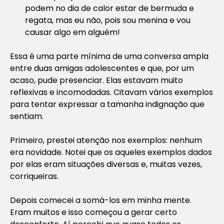
podem no dia de calor estar de bermuda e
regata, mas eu não, pois sou menina e vou
causar algo em alguém!
Essa é uma parte mínima de uma conversa ampla
entre duas amigas adolescentes e que, por um
acaso, pude presenciar. Elas estavam muito
reflexivas e incomodadas. Citavam vários exemplos
para tentar expressar a tamanha indignação que
sentiam.
Primeiro, prestei atenção nos exemplos: nenhum
era novidade. Notei que os aqueles exemplos dados
por elas eram situações diversas e, muitas vezes,
corriqueiras.
Depois comecei a somá-los em minha mente.
Eram muitos e isso começou a gerar certo