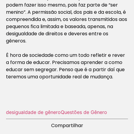
podem fazer isso mesmo, pois faz parte de “ser
menino”. A permissão social, dos pais e da escola, é
compreendida e, assim, os valores transmitidos aos
pequenos fica limitada e baseada, apenas, na
desigualdade de direitos e deveres entre os
gêneros.
É hora de sociedade como um todo refletir e rever
a forma de educar. Precisamos aprender a como
educar sem segregar. Penso que é a partir daí que
teremos uma oportunidade real de mudança.
desigualdade de gênero
Questões de Gênero
Compartilhar