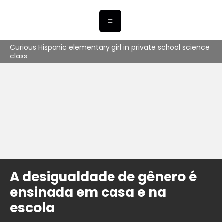
Curious Hispanic elementary girl in private school science
class
A desigualdade de gênero é
ensinada em casa e na
escola