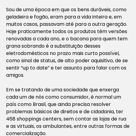
Sou de uma época em que os bens duráveis, como
geladeira e fogão, eram para a vida inteira e, em
muitos casos, passavam até para a outra geração.
Hoje praticamente todos os produtos têm versões
renovadas a cada ano, e o bacana para quem tem
grana sobrando é a substituição desses
eletrodomésticos no prazo mais curto possível,
como sinal de status, de alto poder aquisitivo, de se
sentir “up to date” e ter assunto para falar com os
amigos.
Em se tratando de uma sociedade que enxerga
cada um de nós como consumidor, é normal um
país como Brasil, que ainda precisa resolver
problemas básicos de direitos e de cidadania, ter
468 shoppings centers, sem contar as lojas de rua
e as virtuais, os ambulantes, entre outras formas de
comercialização.