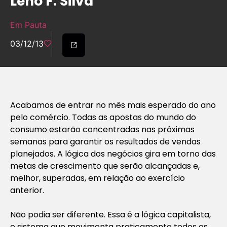
Leno F. Silva
Em Pauta
03/12/13
Acabamos de entrar no mês mais esperado do ano
pelo comércio. Todas as apostas do mundo do
consumo estarão concentradas nas próximas
semanas para garantir os resultados de vendas
planejados. A lógica dos negócios gira em torno das
metas de crescimento que serão alcançadas e,
melhor, superadas, em relação ao exercício
anterior.
Não podia ser diferente. Essa é a lógica capitalista,
o sistema que movimenta praticamente todos os