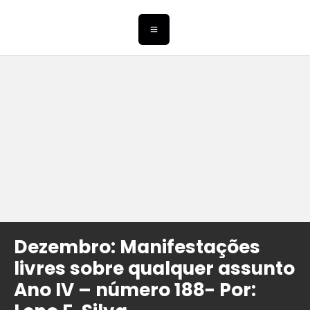
Dezembro: Manifestações
livres sobre qualquer assunto
Ano IV – número 188- Por: