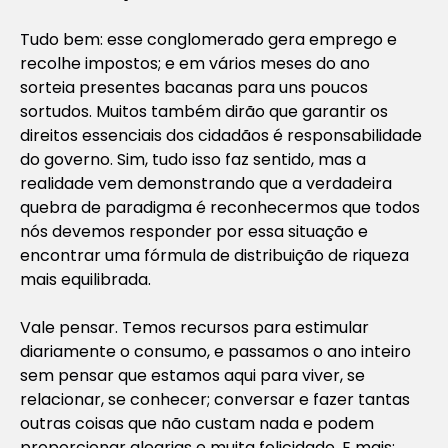
Tudo bem: esse conglomerado gera emprego e
recolhe impostos; e em vários meses do ano
sorteia presentes bacanas para uns poucos
sortudos. Muitos também dirão que garantir os
direitos essenciais dos cidadãos é responsabilidade
do governo. Sim, tudo isso faz sentido, mas a
realidade vem demonstrando que a verdadeira
quebra de paradigma é reconhecermos que todos
nós devemos responder por essa situação e
encontrar uma fórmula de distribuição de riqueza
mais equilibrada.
Vale pensar. Temos recursos para estimular
diariamente o consumo, e passamos o ano inteiro
sem pensar que estamos aqui para viver, se
relacionar, se conhecer; conversar e fazer tantas
outras coisas que não custam nada e podem
proporcionar alegrias e muita felicidade. E mais: