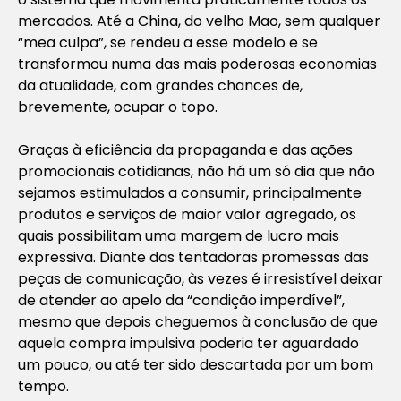
mercados. Até a China, do velho Mao, sem qualquer
“mea culpa”, se rendeu a esse modelo e se
transformou numa das mais poderosas economias
da atualidade, com grandes chances de,
brevemente, ocupar o topo.
Graças à eficiência da propaganda e das ações
promocionais cotidianas, não há um só dia que não
sejamos estimulados a consumir, principalmente
produtos e serviços de maior valor agregado, os
quais possibilitam uma margem de lucro mais
expressiva. Diante das tentadoras promessas das
peças de comunicação, às vezes é irresistível deixar
de atender ao apelo da “condição imperdível”,
mesmo que depois cheguemos à conclusão de que
aquela compra impulsiva poderia ter aguardado
um pouco, ou até ter sido descartada por um bom
tempo.