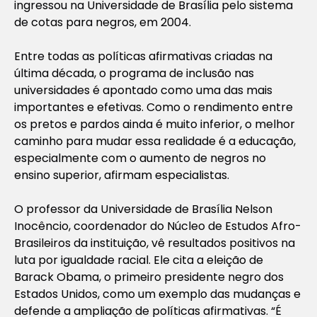
ingressou na Universidade de Brasília pelo sistema
de cotas para negros, em 2004.
Entre todas as políticas afirmativas criadas na
última década, o programa de inclusão nas
universidades é apontado como uma das mais
importantes e efetivas. Como o rendimento entre
os pretos e pardos ainda é muito inferior, o melhor
caminho para mudar essa realidade é a educação,
especialmente com o aumento de negros no
ensino superior, afirmam especialistas.
O professor da Universidade de Brasília Nelson
Inocêncio, coordenador do Núcleo de Estudos Afro-
Brasileiros da instituição, vê resultados positivos na
luta por igualdade racial. Ele cita a eleição de
Barack Obama, o primeiro presidente negro dos
Estados Unidos, como um exemplo das mudanças e
defende a ampliação de políticas afirmativas. “É