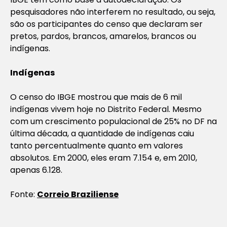
pesquisadores não interferem no resultado, ou seja,
são os participantes do censo que declaram ser
pretos, pardos, brancos, amarelos, brancos ou
indígenas.
Indígenas
O censo do IBGE mostrou que mais de 6 mil
indígenas vivem hoje no Distrito Federal. Mesmo
com um crescimento populacional de 25% no DF na
última década, a quantidade de indígenas caiu
tanto percentualmente quanto em valores
absolutos. Em 2000, eles eram 7.154 e, em 2010,
apenas 6.128.
Fonte:
Correio Braziliense