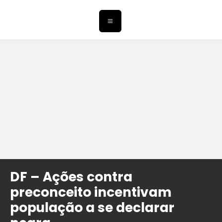
DF – Ações contra
preconceito incentivam
população a se declarar