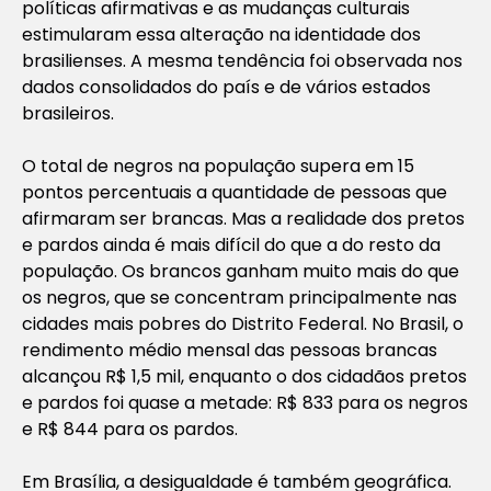
políticas afirmativas e as mudanças culturais
estimularam essa alteração na identidade dos
brasilienses. A mesma tendência foi observada nos
dados consolidados do país e de vários estados
brasileiros.
O total de negros na população supera em 15
pontos percentuais a quantidade de pessoas que
afirmaram ser brancas. Mas a realidade dos pretos
e pardos ainda é mais difícil do que a do resto da
população. Os brancos ganham muito mais do que
os negros, que se concentram principalmente nas
cidades mais pobres do Distrito Federal. No Brasil, o
rendimento médio mensal das pessoas brancas
alcançou R$ 1,5 mil, enquanto o dos cidadãos pretos
e pardos foi quase a metade: R$ 833 para os negros
e R$ 844 para os pardos.
Em Brasília, a desigualdade é também geográfica.