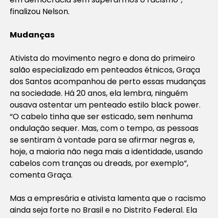
finalizou Nelson.
Mudanças
Ativista do movimento negro e dona do primeiro
salão especializado em penteados étnicos, Graça
dos Santos acompanhou de perto essas mudanças
na sociedade. Há 20 anos, ela lembra, ninguém
ousava ostentar um penteado estilo black power.
“O cabelo tinha que ser esticado, sem nenhuma
ondulação sequer. Mas, com o tempo, as pessoas
se sentiram à vontade para se afirmar negras e,
hoje, a maioria não nega mais a identidade, usando
cabelos com tranças ou dreads, por exemplo”,
comenta Graça.
Mas a empresária e ativista lamenta que o racismo
ainda seja forte no Brasil e no Distrito Federal. Ela