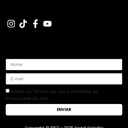
Assine nossa Newsletter
Aceito os Termos de Uso e a Política de
Privacidade do site.
ENVIAR
Copyright © 1997 – 2025 Portal Geledés