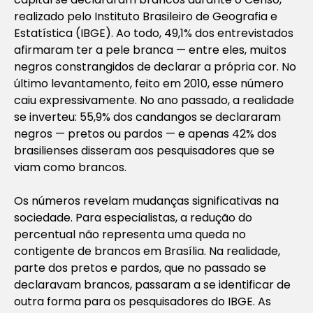
realizado pelo Instituto Brasileiro de Geografia e
Estatística (IBGE). Ao todo, 49,1% dos entrevistados
afirmaram ter a pele branca — entre eles, muitos
negros constrangidos de declarar a própria cor. No
último levantamento, feito em 2010, esse número
caiu expressivamente. No ano passado, a realidade
se inverteu: 55,9% dos candangos se declararam
negros — pretos ou pardos — e apenas 42% dos
brasilienses disseram aos pesquisadores que se
viam como brancos.
Os números revelam mudanças significativas na
sociedade. Para especialistas, a redução do
percentual não representa uma queda no
contigente de brancos em Brasília. Na realidade,
parte dos pretos e pardos, que no passado se
declaravam brancos, passaram a se identificar de
outra forma para os pesquisadores do IBGE. As