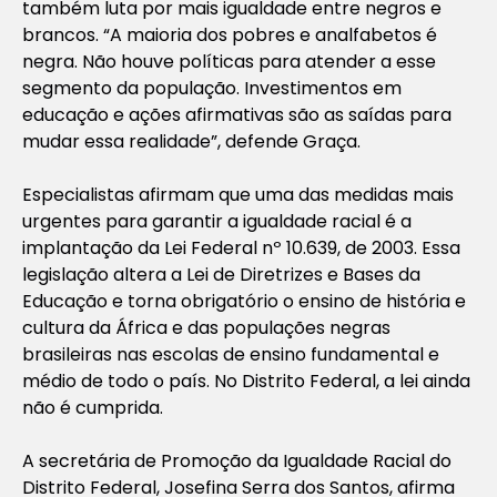
também luta por mais igualdade entre negros e
brancos. “A maioria dos pobres e analfabetos é
negra. Não houve políticas para atender a esse
segmento da população. Investimentos em
educação e ações afirmativas são as saídas para
mudar essa realidade”, defende Graça.
Especialistas afirmam que uma das medidas mais
urgentes para garantir a igualdade racial é a
implantação da Lei Federal nº 10.639, de 2003. Essa
legislação altera a Lei de Diretrizes e Bases da
Educação e torna obrigatório o ensino de história e
cultura da África e das populações negras
brasileiras nas escolas de ensino fundamental e
médio de todo o país. No Distrito Federal, a lei ainda
não é cumprida.
A secretária de Promoção da Igualdade Racial do
Distrito Federal, Josefina Serra dos Santos, afirma