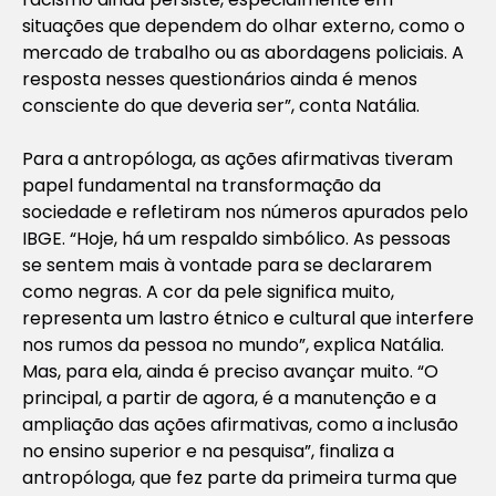
situações que dependem do olhar externo, como o
mercado de trabalho ou as abordagens policiais. A
resposta nesses questionários ainda é menos
consciente do que deveria ser”, conta Natália.
Para a antropóloga, as ações afirmativas tiveram
papel fundamental na transformação da
sociedade e refletiram nos números apurados pelo
IBGE. “Hoje, há um respaldo simbólico. As pessoas
se sentem mais à vontade para se declararem
como negras. A cor da pele significa muito,
representa um lastro étnico e cultural que interfere
nos rumos da pessoa no mundo”, explica Natália.
Mas, para ela, ainda é preciso avançar muito. “O
principal, a partir de agora, é a manutenção e a
ampliação das ações afirmativas, como a inclusão
no ensino superior e na pesquisa”, finaliza a
antropóloga, que fez parte da primeira turma que