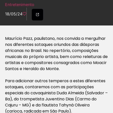
Entretenimento
18/05/24
Maurício Pazz, paulistano, nos convida a mergulhar
nos diferentes sotaques oriundos das diásporas
africanas no Brasil. No repertório, composições
musicais do próprio artista, bem como releituras de
artistas e compositores consagrados como Moacir
Santos e Heraldo do Monte.
Para adicionar outros temperos a estes diferentes
sotaques, contaremos com as participações
especiais do cavaquinista Duda Almeida (Salvador –
Ba), do trompetista Juventino Dias (Carmo do
Cajuru – MG) e da flautista Tahyná Oliveira
(carioca, radicada em São Paulo).