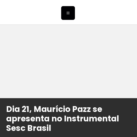
Dia 21, Maurício Pazz se
apresenta no Instrumental
Sesc Brasil