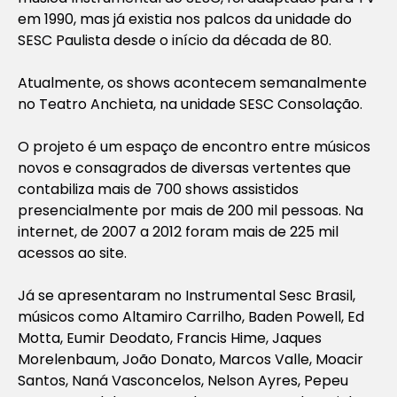
em 1990, mas já existia nos palcos da unidade do
SESC Paulista desde o início da década de 80.
Atualmente, os shows acontecem semanalmente
no Teatro Anchieta, na unidade SESC Consolação.
O projeto é um espaço de encontro entre músicos
novos e consagrados de diversas vertentes que
contabiliza mais de 700 shows assistidos
presencialmente por mais de 200 mil pessoas. Na
internet, de 2007 a 2012 foram mais de 225 mil
acessos ao site.
Já se apresentaram no Instrumental Sesc Brasil,
músicos como Altamiro Carrilho, Baden Powell, Ed
Motta, Eumir Deodato, Francis Hime, Jaques
Morelenbaum, João Donato, Marcos Valle, Moacir
Santos, Naná Vasconcelos, Nelson Ayres, Pepeu