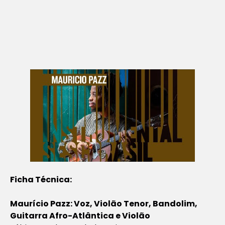
Ficha Técnica:
Maurício Pazz: Voz, Violão Tenor, Bandolim,
Guitarra Afro-Atlântica e Violão