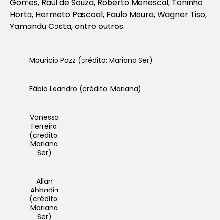
Gomes, Raul de Souza, Roberto Menescal, Toninho
Horta, Hermeto Pascoal, Paulo Moura, Wagner Tiso,
Yamandu Costa, entre outros.
Mauricio Pazz (crédito: Mariana Ser)
Fábio Leandro (crédito: Mariana)
Vanessa
Ferreira
(credito:
Mariana
Ser)
Allan
Abbadia
(crédito:
Mariana
Ser)