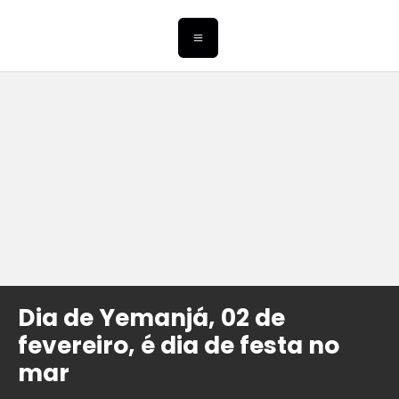
Dia de Yemanjá, 02 de
fevereiro, é dia de festa no
mar