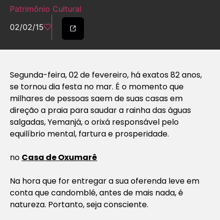
Patrimônio Cultural
02/02/15
Segunda-feira, 02 de fevereiro, há exatos 82 anos,
se tornou dia festa no mar. É o momento que
milhares de pessoas saem de suas casas em
direção a praia para saudar a rainha das águas
salgadas, Yemanjá, o orixá responsável pelo
equilíbrio mental, fartura e prosperidade.
no
Casa de Oxumarê
Na hora que for entregar a sua oferenda leve em
conta que candomblé, antes de mais nada, é
natureza. Portanto, seja consciente.