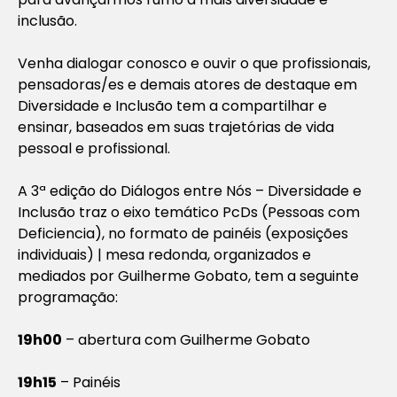
inclusão.
Venha dialogar conosco e ouvir o que profissionais,
pensadoras/es e demais atores de destaque em
Diversidade e Inclusão tem a compartilhar e
ensinar, baseados em suas trajetórias de vida
pessoal e profissional.
A 3ª edição do Diálogos entre Nós – Diversidade e
Inclusão traz o eixo temático PcDs (Pessoas com
Deficiencia), no formato de painéis (exposições
individuais) | mesa redonda, organizados e
mediados por Guilherme Gobato, tem a seguinte
programação:
19h00
– abertura com Guilherme Gobato
19h15
– Painéis