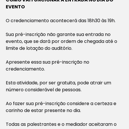
EVENTO
O credenciamento acontecerá das 18h30 às 19h.
Sua pré-inscrição não garante sua entrada no
evento, que se dará por ordem de chegada até o
limite de lotação do auditório.
Apresente essa sua pré-inscrição no
credenciamento.
Esta atividade, por ser gratuita, pode atrair um
número considerável de pessoas.
Ao fazer sua pré-inscrição considere a certeza e
carinho de estar presente no dia.
Todas as palestrantes e o mediador aceitaram o