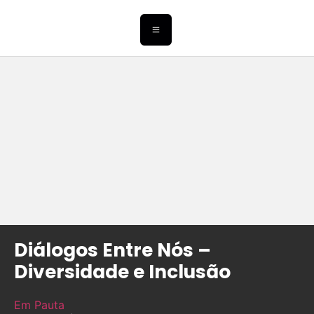
Diálogos Entre Nós –
Diversidade e Inclusão
Em Pauta