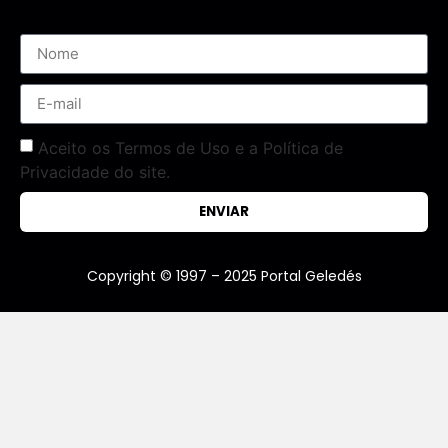
Aceito os Termos de Uso e a Política de
Privacidade do site.
ENVIAR
Copyright © 1997 – 2025 Portal Geledés