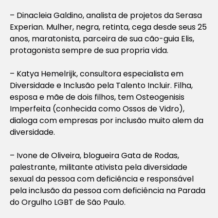
– Dinacleia Galdino, analista de projetos da Serasa
Experian. Mulher, negra, retinta, cega desde seus 25
anos, maratonista, parceira de sua cão-guia Elis,
protagonista sempre de sua propria vida.
– Katya Hemelrijk, consultora especialista em
Diversidade e Inclusão pela Talento Incluir. Filha,
esposa e mãe de dois filhos, tem Osteogenisis
Imperfeita (conhecida como Ossos de Vidro),
dialoga com empresas por inclusão muito alem da
diversidade.
– Ivone de Oliveira, blogueira Gata de Rodas,
palestrante, militante ativista pela diversidade
sexual da pessoa com deficiência e responsável
pela inclusão da pessoa com deficiência na Parada
do Orgulho LGBT de São Paulo.