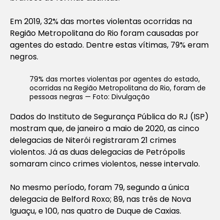
Em 2019, 32% das mortes violentas ocorridas na
Região Metropolitana do Rio foram causadas por
agentes do estado. Dentre estas vítimas, 79% eram
negros.
79% das mortes violentas por agentes do estado,
ocorridas na Região Metropolitana do Rio, foram de
pessoas negras — Foto: Divulgação
Dados do Instituto de Segurança Pública do RJ (ISP)
mostram que, de janeiro a maio de 2020, as cinco
delegacias de Niterói registraram 21 crimes
violentos. Já as duas delegacias de Petrópolis
somaram cinco crimes violentos, nesse intervalo.
No mesmo período, foram 79, segundo a única
delegacia de Belford Roxo; 89, nas três de Nova
Iguaçu, e 100, nas quatro de Duque de Caxias.