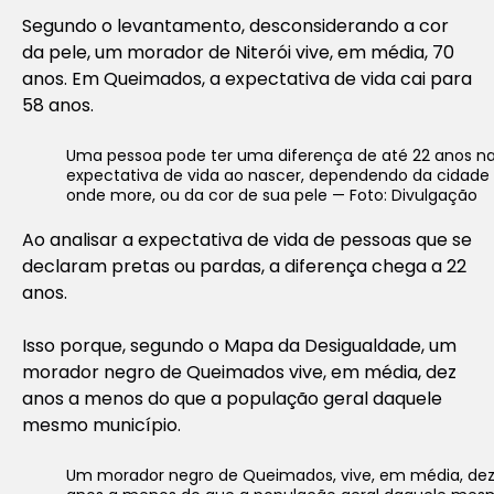
Segundo o levantamento, desconsiderando a cor
da pele, um morador de Niterói vive, em média, 70
anos. Em Queimados, a expectativa de vida cai para
58 anos.
Uma pessoa pode ter uma diferença de até 22 anos n
expectativa de vida ao nascer, dependendo da cidade
onde more, ou da cor de sua pele — Foto: Divulgação
Ao analisar a expectativa de vida de pessoas que se
declaram pretas ou pardas, a diferença chega a 22
anos.
Isso porque, segundo o Mapa da Desigualdade, um
morador negro de Queimados vive, em média, dez
anos a menos do que a população geral daquele
mesmo município.
Um morador negro de Queimados, vive, em média, de