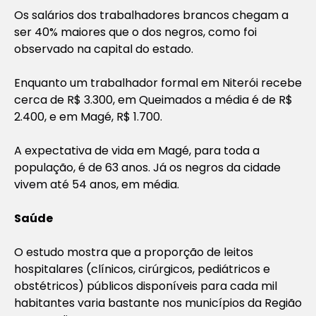
Os salários dos trabalhadores brancos chegam a
ser 40% maiores que o dos negros, como foi
observado na capital do estado.
Enquanto um trabalhador formal em Niterói recebe
cerca de R$ 3.300, em Queimados a média é de R$
2.400, e em Magé, R$ 1.700.
A expectativa de vida em Magé, para toda a
população, é de 63 anos. Já os negros da cidade
vivem até 54 anos, em média.
Saúde
O estudo mostra que a proporção de leitos
hospitalares (clínicos, cirúrgicos, pediátricos e
obstétricos) públicos disponíveis para cada mil
habitantes varia bastante nos municípios da Região