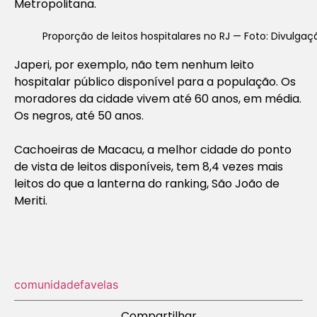
Metropolitana.
Proporção de leitos hospitalares no RJ — Foto: Divulgaç
Japeri, por exemplo, não tem nenhum leito
hospitalar público disponível para a população. Os
moradores da cidade vivem até 60 anos, em média.
Os negros, até 50 anos.
Cachoeiras de Macacu, a melhor cidade do ponto
de vista de leitos disponíveis, tem 8,4 vezes mais
leitos do que a lanterna do ranking, São João de
Meriti.
comunidade
favelas
Compartilhar