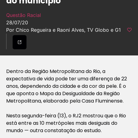
do município
Questão Racial
28/07/20
Por Chico Regueira e Raoni Alves, TV Globo e G1
Dentro da Região Metropolitana do Rio, a
expectativa de vida pode ter uma diferença de 22
anos, dependendo da cidade e da cor da pele. É o
que aponta o Mapa da Desigualdade da Região
Metropolitana, elaborado pela Casa Fluminense.
Nesta segunda-feira (13), o RJ2 mostrou que o Rio
está entre as 10 metrópoles mais desiguais do
mundo — outra constatação do estudo.