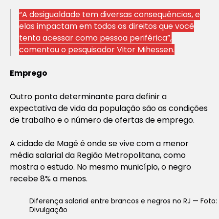
“A desigualdade tem diversas consequências, e
elas impactam em todos os direitos que você
tenta acessar como pessoa periférica”,
comentou o pesquisador Vitor Mihessen.
Emprego
Outro ponto determinante para definir a
expectativa de vida da população são as condições
de trabalho e o número de ofertas de emprego.
A cidade de Magé é onde se vive com a menor
média salarial da Região Metropolitana, como
mostra o estudo. No mesmo município, o negro
recebe 8% a menos.
Diferença salarial entre brancos e negros no RJ — Foto:
Divulgação