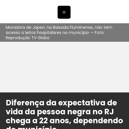
Moradora de Japeri, na Baixada Fluminense, não tem
acesso a leitos hospitalares no município — Foto:
Reprodução TV Globo
Diferença da expectativa de
vida da pessoa negra no RJ
chega a 22 anos, dependendo