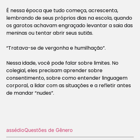
É nessa época que tudo começa, acrescenta,
lembrando de seus próprios dias na escola, quando
os garotos achavam engraçado levantar a saia das
meninas ou tentar abrir seus sutiãs.
“Tratava-se de vergonha e humilhação”.
Nessa idade, você pode falar sobre limites. No
colegial, eles precisam aprender sobre
consentimento, sobre como entender linguagem
corporal, a lidar com as situações e a refletir antes
de mandar “nudes”.
assédio
Questões de Gênero