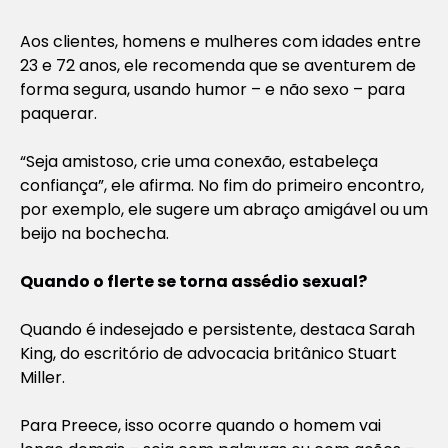
Aos clientes, homens e mulheres com idades entre
23 e 72 anos, ele recomenda que se aventurem de
forma segura, usando humor – e não sexo – para
paquerar.
“Seja amistoso, crie uma conexão, estabeleça
confiança”, ele afirma. No fim do primeiro encontro,
por exemplo, ele sugere um abraço amigável ou um
beijo na bochecha.
Quando o flerte se torna assédio sexual
?
Quando é indesejado e persistente, destaca Sarah
King, do escritório de advocacia britânico Stuart
Miller.
Para Preece, isso ocorre quando o homem vai