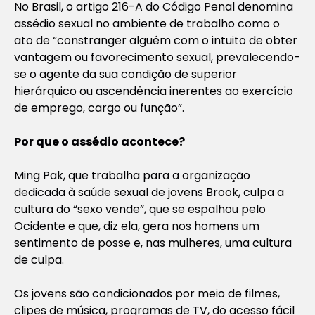
No Brasil, o artigo 216-A do Código Penal denomina
assédio sexual no ambiente de trabalho como o
ato de “constranger alguém com o intuito de obter
vantagem ou favorecimento sexual, prevalecendo-
se o agente da sua condição de superior
hierárquico ou ascendência inerentes ao exercício
de emprego, cargo ou função”.
Por que o assédio acontece
?
Ming Pak, que trabalha para a organização
dedicada à saúde sexual de jovens Brook, culpa a
cultura do “sexo vende”, que se espalhou pelo
Ocidente e que, diz ela, gera nos homens um
sentimento de posse e, nas mulheres, uma cultura
de culpa.
Os jovens são condicionados por meio de filmes,
clipes de música, programas de TV, do acesso fácil