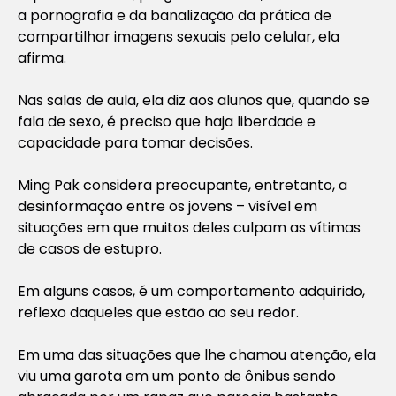
a pornografia e da banalização da prática de
compartilhar imagens sexuais pelo celular, ela
afirma.
Nas salas de aula, ela diz aos alunos que, quando se
fala de sexo, é preciso que haja liberdade e
capacidade para tomar decisões.
Ming Pak considera preocupante, entretanto, a
desinformação entre os jovens – visível em
situações em que muitos deles culpam as vítimas
de casos de estupro.
Em alguns casos, é um comportamento adquirido,
reflexo daqueles que estão ao seu redor.
Em uma das situações que lhe chamou atenção, ela
viu uma garota em um ponto de ônibus sendo