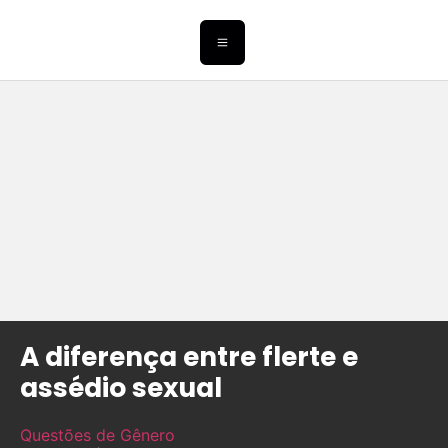
A diferença entre flerte e
assédio sexual
Questões de Gênero