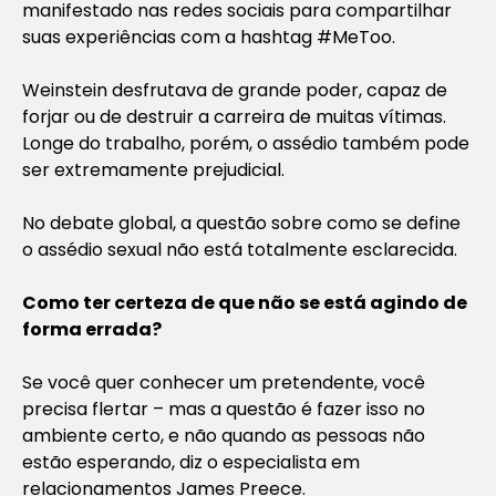
manifestado nas redes sociais para compartilhar
suas experiências com a hashtag #MeToo.
Weinstein desfrutava de grande poder, capaz de
forjar ou de destruir a carreira de muitas vítimas.
Longe do trabalho, porém, o assédio também pode
ser extremamente prejudicial.
No debate global, a questão sobre como se define
o assédio sexual não está totalmente esclarecida.
Como ter certeza de que não se está agindo de
forma errada
?
Se você quer conhecer um pretendente, você
precisa flertar – mas a questão é fazer isso no
ambiente certo, e não quando as pessoas não
estão esperando, diz o especialista em
relacionamentos James Preece.