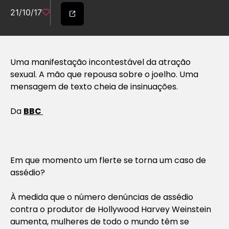
21/10/17
Uma manifestação incontestável da atração
sexual. A mão que repousa sobre o joelho. Uma
mensagem de texto cheia de insinuações.
Da
BBC
Em que momento um flerte se torna um caso de
assédio?
À medida que o número denúncias de assédio
contra o produtor de Hollywood Harvey Weinstein
aumenta, mulheres de todo o mundo têm se