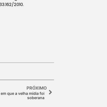
33.162/2010.
PRÓXIMO
 em que a velha mídia foi
soberana