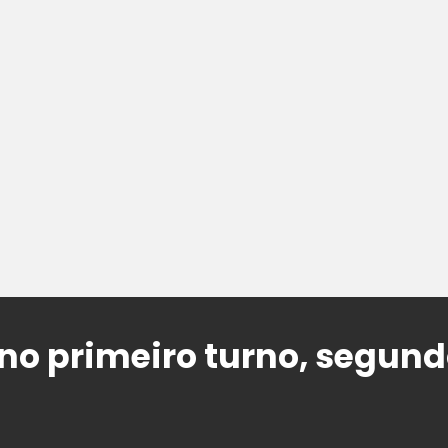
no primeiro turno, segun