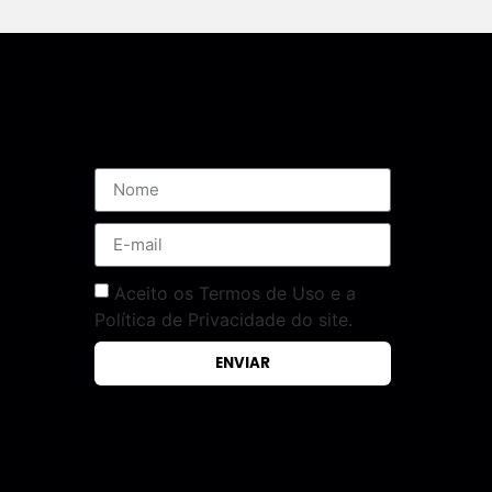
Assine nossa Newsletter
Aceito os Termos de Uso e a
Política de Privacidade do site.
ENVIAR