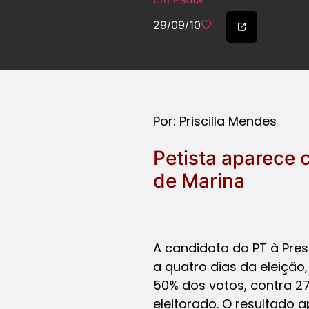
29/09/10
Por: Priscilla Mendes
Petista aparece
de Marina
A candidata do PT à Pres
a quatro dias da eleição
50% dos votos, contra 27
eleitorado. O resultado a