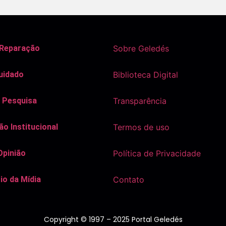
 Reparação
Sobre Geledés
uidado
Biblioteca Digital
 Pesquisa
Transparência
o Institucional
Termos de uso
Opinião
Política de Privacidade
io da Mídia
Contato
Copyright © 1997 – 2025 Portal Geledés