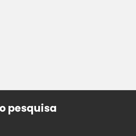
do pesquisa