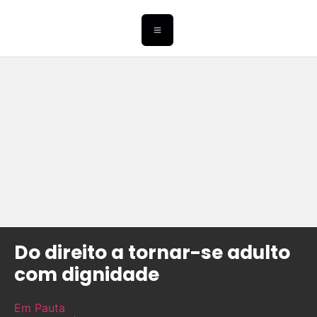
Do direito a tornar-se adulto
com dignidade
Em Pauta