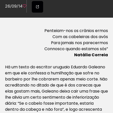
26/09/14
Penteiam-nos os crânios ermos
Com as cabeleiras dos avós
Para jamais nos parecermos
Connosco quando estamos sós”
Natália Correia
Há um texto do escritor uruguaio Eduardo Galeano
em que ele confessa a humilhação que sofre no
barbeiro por lhe cobrarem apenas meio corte. Não
acreditando no ditado de que é dos carecas que
elas gostam mais, Galeano deixa cair uma frase que
lhe alivia um certo sentimento de inferiorização
diária: “Se o cabelo fosse importante, estaria
dentro da cabeça e não fora”, e logo acrescenta