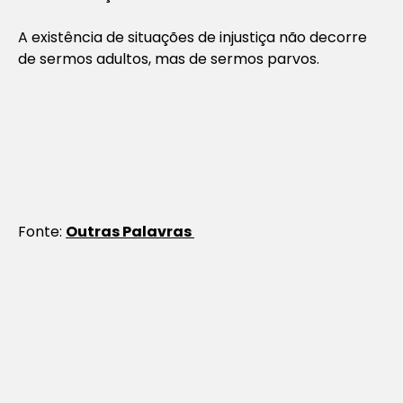
A existência de situações de injustiça não decorre
de sermos adultos, mas de sermos parvos.
Fonte:
Outras Palavras