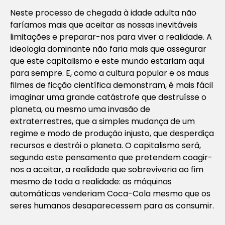
Neste processo de chegada à idade adulta não
faríamos mais que aceitar as nossas inevitáveis
limitações e preparar-nos para viver a realidade. A
ideologia dominante não faria mais que assegurar
que este capitalismo e este mundo estariam aqui
para sempre. E, como a cultura popular e os maus
filmes de ficção científica demonstram, é mais fácil
imaginar uma grande catástrofe que destruísse o
planeta, ou mesmo uma invasão de
extraterrestres, que a simples mudança de um
regime e modo de produção injusto, que desperdiça
recursos e destrói o planeta. O capitalismo será,
segundo este pensamento que pretendem coagir-
nos a aceitar, a realidade que sobreviveria ao fim
mesmo de toda a realidade: as máquinas
automáticas venderiam Coca-Cola mesmo que os
seres humanos desaparecessem para as consumir.