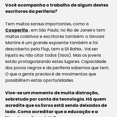
Você acompanha o trabalho de algum destes
escritores da periferia?
Tem muitos saraus importantes, como a
Cooperifa
, em São Paulo; no Rio de Janeiro tem
muitos coletivos e escritores também: o Giovani
Martins é um grande expoente também e foi
descoberto pela Flup, tem a Sil Bahia… Vai ser
injusto eu não citar todos (risos). Mas os jovens
estão protagonizando estes lugares. Capacidade
dos povos negros e da periferia sabemos que tem.
O que a gente precisa é de movimentos que
possibilitem estas oportunidades.
Vive-se um momento de muita distração,
sobretudo por conta da tecnologia. Há quem
acredite que os livros estã sendo deixados de
lado. Como acreditar que a educação e a