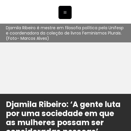
Djamila Ribeiro é mestre em filosofia política pela Unifesp
e coordenadora da coleção de livros Feminismos Plurais.
(Foto- Marcos Alves)
Djamila Ribeiro: ‘A gente luta
por uma sociedade em que
as mulheres possam ser