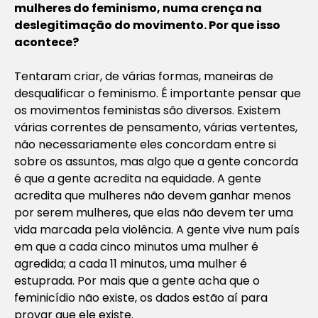
mulheres do feminismo, numa crença na
deslegitimação do movimento. Por que isso
acontece?
Tentaram criar, de várias formas, maneiras de
desqualificar o feminismo. É importante pensar que
os movimentos feministas são diversos. Existem
várias correntes de pensamento, várias vertentes,
não necessariamente eles concordam entre si
sobre os assuntos, mas algo que a gente concorda
é que a gente acredita na equidade. A gente
acredita que mulheres não devem ganhar menos
por serem mulheres, que elas não devem ter uma
vida marcada pela violência. A gente vive num país
em que a cada cinco minutos uma mulher é
agredida; a cada 11 minutos, uma mulher é
estuprada. Por mais que a gente acha que o
feminicídio não existe, os dados estão aí para
provar que ele existe.