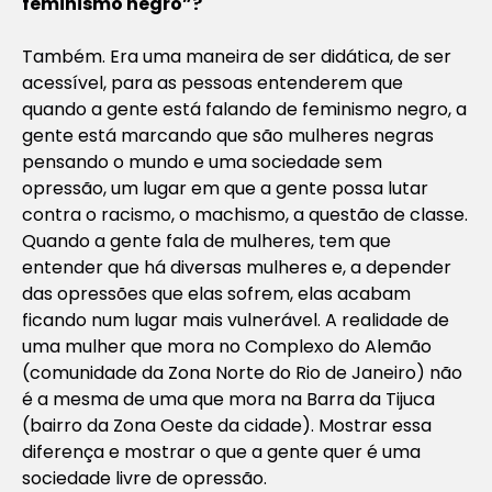
feminismo negro”?
Também. Era uma maneira de ser didática, de ser
acessível, para as pessoas entenderem que
quando a gente está falando de feminismo negro, a
gente está marcando que são mulheres negras
pensando o mundo e uma sociedade sem
opressão, um lugar em que a gente possa lutar
contra o racismo, o machismo, a questão de classe.
Quando a gente fala de mulheres, tem que
entender que há diversas mulheres e, a depender
das opressões que elas sofrem, elas acabam
ficando num lugar mais vulnerável. A realidade de
uma mulher que mora no Complexo do Alemão
(comunidade da Zona Norte do Rio de Janeiro) não
é a mesma de uma que mora na Barra da Tijuca
(bairro da Zona Oeste da cidade). Mostrar essa
diferença e mostrar o que a gente quer é uma
sociedade livre de opressão.