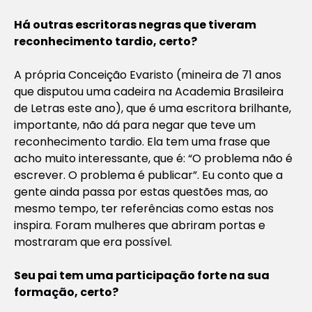
Há outras escritoras negras que tiveram
reconhecimento tardio, certo?
A própria Conceição Evaristo (mineira de 71 anos
que disputou uma cadeira na Academia Brasileira
de Letras este ano), que é uma escritora brilhante,
importante, não dá para negar que teve um
reconhecimento tardio. Ela tem uma frase que
acho muito interessante, que é: “O problema não é
escrever. O problema é publicar”. Eu conto que a
gente ainda passa por estas questões mas, ao
mesmo tempo, ter referências como estas nos
inspira. Foram mulheres que abriram portas e
mostraram que era possível.
Seu pai tem uma participação forte na sua
formação, certo?