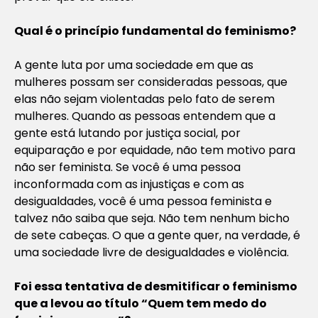
Qual é o princípio fundamental do feminismo?
A gente luta por uma sociedade em que as
mulheres possam ser consideradas pessoas, que
elas não sejam violentadas pelo fato de serem
mulheres. Quando as pessoas entendem que a
gente está lutando por justiça social, por
equiparação e por equidade, não tem motivo para
não ser feminista. Se você é uma pessoa
inconformada com as injustiças e com as
desigualdades, você é uma pessoa feminista e
talvez não saiba que seja. Não tem nenhum bicho
de sete cabeças. O que a gente quer, na verdade, é
uma sociedade livre de desigualdades e violência.
Foi essa tentativa de desmitificar o feminismo
que a levou ao título “Quem tem medo do