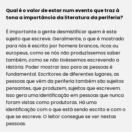
Qual é o valor de estar num evento que traz à
tona a importância da literatura da periferia?
É importante a gente desmistificar quem é este
sujeito que escreve. Geralmente, o que é mostrado
para nós é escrito por homens brancos, ricos ou
europeus, como se nós não produzíssemos saber
também, como se não tivéssemos escrevendo a
História. Poder mostrar isso para as pessoas é
fundamental. Escritores de diferentes lugares, as
pessoas que vêm da periferia também são sujeitos
pensantes, que produzem, sujeitos que escrevem.
Isso gera uma identificação em pessoas que nunca
foram vistas como produtoras. Há uma
identificação com o que está sendo escrito e com o
que se escreve. O leitor consegue se ver nestas
pessoas.