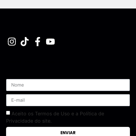
Assine nossa Newsletter
Aceito os Termos de Uso e a Política de
Privacidade do site.
ENVIAR