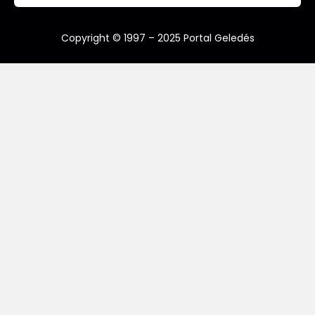
Copyright © 1997 – 2025 Portal Geledés