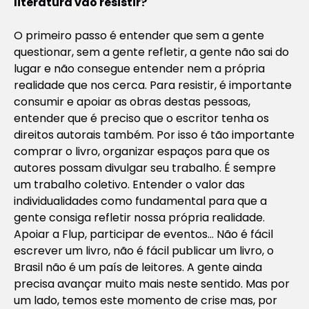
literatura vão resistir?
O primeiro passo é entender que sem a gente
questionar, sem a gente refletir, a gente não sai do
lugar e não consegue entender nem a própria
realidade que nos cerca. Para resistir, é importante
consumir e apoiar as obras destas pessoas,
entender que é preciso que o escritor tenha os
direitos autorais também. Por isso é tão importante
comprar o livro, organizar espaços para que os
autores possam divulgar seu trabalho. É sempre
um trabalho coletivo. Entender o valor das
individualidades como fundamental para que a
gente consiga refletir nossa própria realidade.
Apoiar a Flup, participar de eventos… Não é fácil
escrever um livro, não é fácil publicar um livro, o
Brasil não é um país de leitores. A gente ainda
precisa avançar muito mais neste sentido. Mas por
um lado, temos este momento de crise mas, por