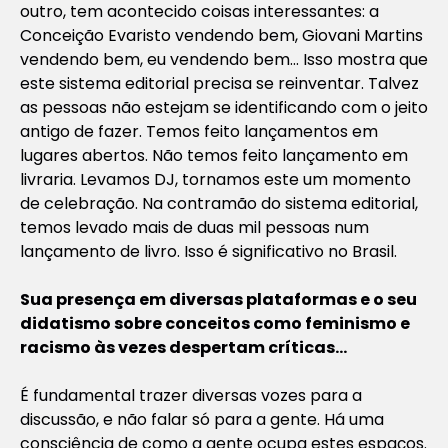
outro, tem acontecido coisas interessantes: a
Conceição Evaristo vendendo bem, Giovani Martins
vendendo bem, eu vendendo bem… Isso mostra que
este sistema editorial precisa se reinventar. Talvez
as pessoas não estejam se identificando com o jeito
antigo de fazer. Temos feito lançamentos em
lugares abertos. Não temos feito lançamento em
livraria. Levamos DJ, tornamos este um momento
de celebração. Na contramão do sistema editorial,
temos levado mais de duas mil pessoas num
lançamento de livro. Isso é significativo no Brasil.
Sua presença em diversas plataformas e o seu
didatismo sobre conceitos como feminismo e
racismo às vezes despertam críticas…
É fundamental trazer diversas vozes para a
discussão, e não falar só para a gente. Há uma
consciência de como a gente ocupa estes espaços.