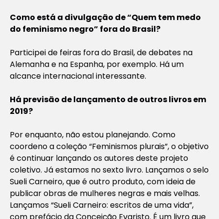
Como está a divulgação de “Quem tem medo
do feminismo negro” fora do Brasil?
Participei de feiras fora do Brasil, de debates na
Alemanha e na Espanha, por exemplo. Há um
alcance internacional interessante.
Há previsão de lançamento de outros livros em
2019?
Por enquanto, não estou planejando. Como
coordeno a coleção “Feminismos plurais”, o objetivo
é continuar lançando os autores deste projeto
coletivo. Já estamos no sexto livro. Lançamos o selo
Sueli Carneiro, que é outro produto, com ideia de
publicar obras de mulheres negras e mais velhas.
Lançamos “Sueli Carneiro: escritos de uma vida”,
com prefácio da Conceição Evaristo. É um livro que