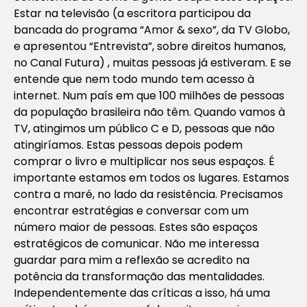
Estar na televisão (a escritora participou da
bancada do programa “Amor & sexo”, da TV Globo,
e apresentou “Entrevista”, sobre direitos humanos,
no Canal Futura) , muitas pessoas já estiveram. E se
entende que nem todo mundo tem acesso à
internet. Num país em que 100 milhões de pessoas
da população brasileira não têm. Quando vamos à
TV, atingimos um público C e D, pessoas que não
atingiríamos. Estas pessoas depois podem
comprar o livro e multiplicar nos seus espaços. É
importante estamos em todos os lugares. Estamos
contra a maré, no lado da resistência. Precisamos
encontrar estratégias e conversar com um
número maior de pessoas. Estes são espaços
estratégicos de comunicar. Não me interessa
guardar para mim a reflexão se acredito na
potência da transformação das mentalidades.
Independentemente das críticas a isso, há uma