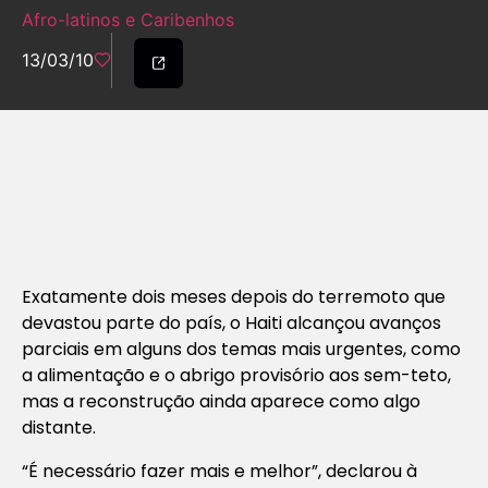
Afro-latinos e Caribenhos
13/03/10
Exatamente dois meses depois do terremoto que
devastou parte do país, o Haiti alcançou avanços
parciais em alguns dos temas mais urgentes, como
a alimentação e o abrigo provisório aos sem-teto,
mas a reconstrução ainda aparece como algo
distante.
“É necessário fazer mais e melhor”, declarou à