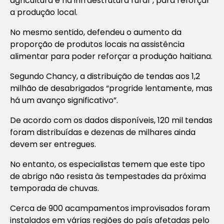
agricultura e na infraestrutura rural”, para reforçar
a produção local.
No mesmo sentido, defendeu o aumento da
proporção de produtos locais na assistência
alimentar para poder reforçar a produção haitiana.
Segundo Chancy, a distribuição de tendas aos 1,2
milhão de desabrigados “progride lentamente, mas
há um avanço significativo”.
De acordo com os dados disponíveis, 120 mil tendas
foram distribuídas e dezenas de milhares ainda
devem ser entregues.
No entanto, os especialistas temem que este tipo
de abrigo não resista às tempestades da próxima
temporada de chuvas.
Cerca de 900 acampamentos improvisados foram
instalados em várias regiões do país afetadas pelo