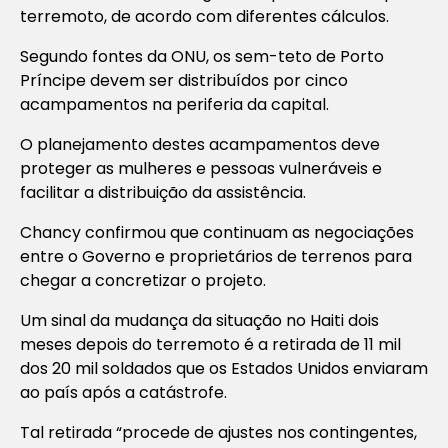
terremoto, de acordo com diferentes cálculos.
Segundo fontes da ONU, os sem-teto de Porto
Príncipe devem ser distribuídos por cinco
acampamentos na periferia da capital.
O planejamento destes acampamentos deve
proteger as mulheres e pessoas vulneráveis e
facilitar a distribuição da assistência.
Chancy confirmou que continuam as negociações
entre o Governo e proprietários de terrenos para
chegar a concretizar o projeto.
Um sinal da mudança da situação no Haiti dois
meses depois do terremoto é a retirada de 11 mil
dos 20 mil soldados que os Estados Unidos enviaram
ao país após a catástrofe.
Tal retirada “procede de ajustes nos contingentes,