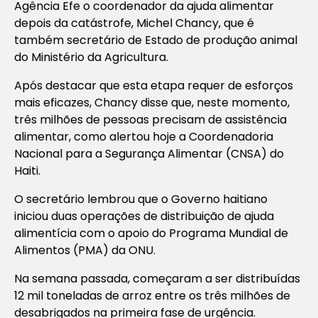
Agência Efe o coordenador da ajuda alimentar
depois da catástrofe, Michel Chancy, que é
também secretário de Estado de produção animal
do Ministério da Agricultura.
Após destacar que esta etapa requer de esforços
mais eficazes, Chancy disse que, neste momento,
três milhões de pessoas precisam de assistência
alimentar, como alertou hoje a Coordenadoria
Nacional para a Segurança Alimentar (CNSA) do
Haiti.
O secretário lembrou que o Governo haitiano
iniciou duas operações de distribuição de ajuda
alimentícia com o apoio do Programa Mundial de
Alimentos (PMA) da ONU.
Na semana passada, começaram a ser distribuídas
12 mil toneladas de arroz entre os três milhões de
desabrigados na primeira fase de urgência.