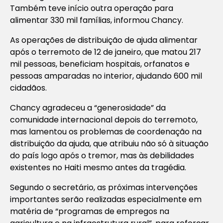
Também teve início outra operação para
alimentar 330 mil famílias, informou Chancy.
As operações de distribuição de ajuda alimentar
após o terremoto de 12 de janeiro, que matou 217
mil pessoas, beneficiam hospitais, orfanatos e
pessoas amparadas no interior, ajudando 600 mil
cidadãos.
Chancy agradeceu a “generosidade” da
comunidade internacional depois do terremoto,
mas lamentou os problemas de coordenação na
distribuição da ajuda, que atribuiu não só à situação
do país logo após o tremor, mas às debilidades
existentes no Haiti mesmo antes da tragédia.
Segundo o secretário, as próximas intervenções
importantes serão realizadas especialmente em
matéria de “programas de empregos na