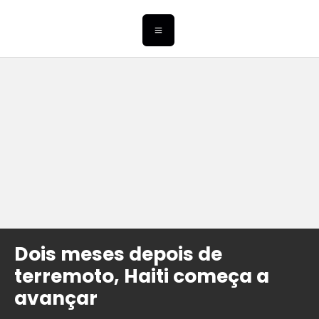
Dois meses depois de
terremoto, Haiti começa a
avançar