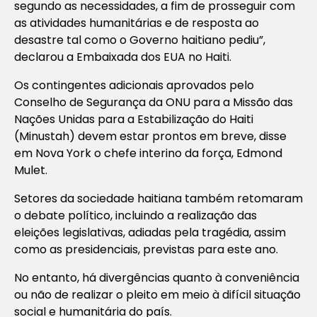
segundo as necessidades, a fim de prosseguir com
as atividades humanitárias e de resposta ao
desastre tal como o Governo haitiano pediu”,
declarou a Embaixada dos EUA no Haiti.
Os contingentes adicionais aprovados pelo
Conselho de Segurança da ONU para a Missão das
Nações Unidas para a Estabilização do Haiti
(Minustah) devem estar prontos em breve, disse
em Nova York o chefe interino da força, Edmond
Mulet.
Setores da sociedade haitiana também retomaram
o debate político, incluindo a realização das
eleições legislativas, adiadas pela tragédia, assim
como as presidenciais, previstas para este ano.
No entanto, há divergências quanto à conveniência
ou não de realizar o pleito em meio à difícil situação
social e humanitária do país.