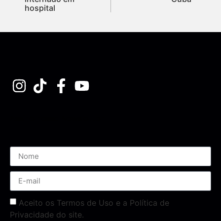
hospital
Assine nossa Newsletter
Aceito os Termos de Uso e a Política de
Privacidade do site.