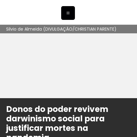
Silvio de Almeida (DIVULGAÇÃO/CHRISTIAN PARENTE)
Donos do poder revivem
darwinismo social para
justificar mortes na