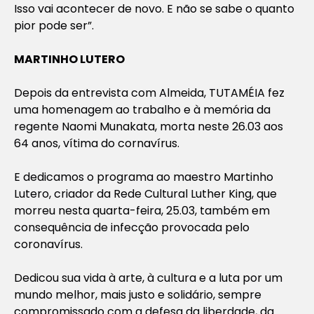
Isso vai acontecer de novo. E não se sabe o quanto
pior pode ser”.
MARTINHO LUTERO
Depois da entrevista com Almeida, TUTAMÉIA fez
uma homenagem ao trabalho e à memória da
regente Naomi Munakata, morta neste 26.03 aos
64 anos, vítima do cornavírus.
E dedicamos o programa ao maestro Martinho
Lutero, criador da Rede Cultural Luther King, que
morreu nesta quarta-feira, 25.03, também em
consequência de infecção provocada pelo
coronavírus.
Dedicou sua vida à arte, à cultura e a luta por um
mundo melhor, mais justo e solidário, sempre
compromissado com a defesa da liberdade, da