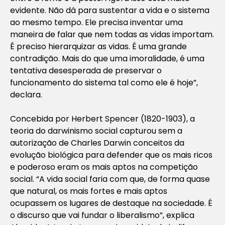
evidente. Não dá para sustentar a vida e o sistema
ao mesmo tempo. Ele precisa inventar uma
maneira de falar que nem todas as vidas importam.
É preciso hierarquizar as vidas. É uma grande
contradição. Mais do que uma imoralidade, é uma
tentativa desesperada de preservar o
funcionamento do sistema tal como ele é hoje”,
declara.
Concebida por Herbert Spencer (1820-1903), a
teoria do darwinismo social capturou sem a
autorização de Charles Darwin conceitos da
evolução biológica para defender que os mais ricos
e poderoso eram os mais aptos na competição
social. “A vida social faria com que, de forma quase
que natural, os mais fortes e mais aptos
ocupassem os lugares de destaque na sociedade. É
o discurso que vai fundar o liberalismo”, explica