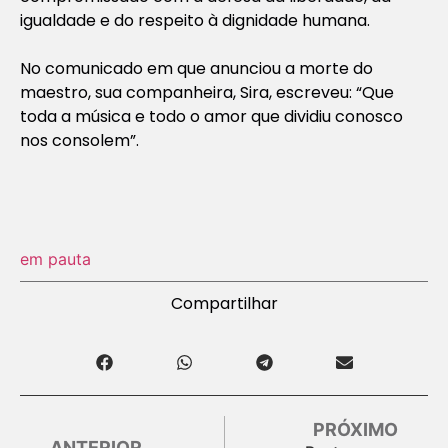
igualdade e do respeito à dignidade humana.
No comunicado em que anunciou a morte do
maestro, sua companheira, Sira, escreveu: “Que
toda a música e todo o amor que dividiu conosco
nos consolem”.
em pauta
Compartilhar
PRÓXIMO
ANTERIOR