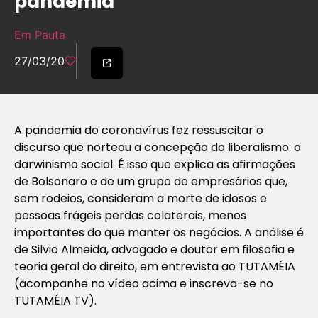
pandemia
Em Pauta
27/03/20
A pandemia do coronavírus fez ressuscitar o
discurso que norteou a concepção do liberalismo: o
darwinismo social. É isso que explica as afirmações
de Bolsonaro e de um grupo de empresários que,
sem rodeios, consideram a morte de idosos e
pessoas frágeis perdas colaterais, menos
importantes do que manter os negócios. A análise é
de Silvio Almeida, advogado e doutor em filosofia e
teoria geral do direito, em entrevista ao TUTAMÉIA
(acompanhe no vídeo acima e inscreva-se no
TUTAMÉIA TV).