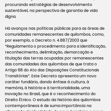
procurando estratégias de desenvolvimento
sustentável, na perspectiva de garantia de vida
digna.
Há avanços nas políticas públicas para as áreas de
comunidades remanescentes de quilombos, como,
por exemplo, o Decreto n. 4.887/2003 que
“Regulamenta o procedimento para a identificação,
reconhecimento, delimitação, demarcação e
titulação das terras ocupadas por remanescentes
das comunidades dos quilombos de que trata o
Artigo 68 do Ato das Disposições Constitucionais
Transitórias”. Este Decreto apresenta um novo
caráter fundiário, dando ênfase à cultura, à
memória, à história e à territorialidade, uma
inovação no Brasil, que é o reconhecimento do
Direito Étnico. O estudo da história dos quilombos
contemporâneos é de suma importância na