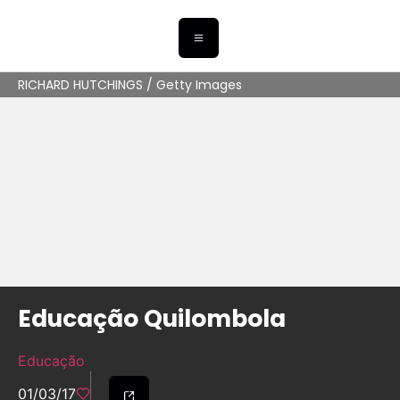
RICHARD HUTCHINGS / Getty Images
Educação Quilombola
Educação
01/03/17