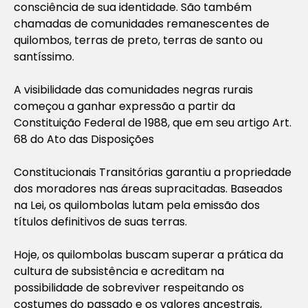
consciência de sua identidade. São também
chamadas de comunidades remanescentes de
quilombos, terras de preto, terras de santo ou
santíssimo.
A visibilidade das comunidades negras rurais
começou a ganhar expressão a partir da
Constituição Federal de 1988, que em seu artigo Art.
68 do Ato das Disposições
Constitucionais Transitórias garantiu a propriedade
dos moradores nas áreas supracitadas. Baseados
na Lei, os quilombolas lutam pela emissão dos
títulos definitivos de suas terras.
Hoje, os quilombolas buscam superar a prática da
cultura de subsistência e acreditam na
possibilidade de sobreviver respeitando os
costumes do passado e os valores ancestrais,