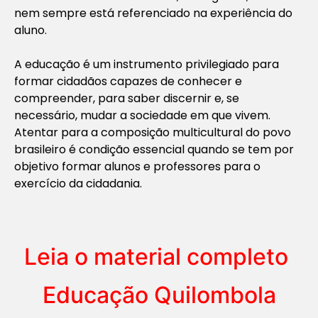
nem sempre está referenciado na experiência do
aluno.
A educação é um instrumento privilegiado para
formar cidadãos capazes de conhecer e
compreender, para saber discernir e, se
necessário, mudar a sociedade em que vivem.
Atentar para a composição multicultural do povo
brasileiro é condição essencial quando se tem por
objetivo formar alunos e professores para o
exercício da cidadania.
Leia o material completo
Educação Quilombola