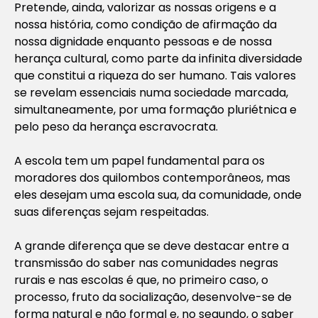
Pretende, ainda, valorizar as nossas origens e a
nossa história, como condição de afirmação da
nossa dignidade enquanto pessoas e de nossa
herança cultural, como parte da infinita diversidade
que constitui a riqueza do ser humano. Tais valores
se revelam essenciais numa sociedade marcada,
simultaneamente, por uma formação pluriétnica e
pelo peso da herança escravocrata.
A escola tem um papel fundamental para os
moradores dos quilombos contemporâneos, mas
eles desejam uma escola sua, da comunidade, onde
suas diferenças sejam respeitadas.
A grande diferença que se deve destacar entre a
transmissão do saber nas comunidades negras
rurais e nas escolas é que, no primeiro caso, o
processo, fruto da socialização, desenvolve-se de
forma natural e não formal e, no segundo, o saber