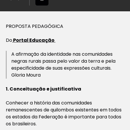
PROPOSTA PEDAGÓGICA
Do
Portal Educação
A afirmação da identidade nas comunidades
negras rurais passa pelo valor da terra e pela
especificidade de suas expressões culturais.
Gloria Moura
1. Conceituação e justificativa
Conhecer a história das comunidades
remanescentes de quilombos existentes em todos
os estados da Federação é importante para todos
os brasileiros.