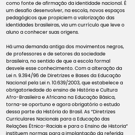
como fonte de afirmação da identidade nacional. É
um desafio desenvolver, na escola, novos espaços
pedagógicos que propiciem a valorização das
identidades brasileiras, via um currículo que leve o
aluno a conhecer suas origens.
Há uma demanda antiga dos movimentos negros,
de professores e de setores da sociedade
brasileira, no sentido de que a escola formal
desvele esse conhecimento. Com a alteração da
Lei n. 9.394/96 de Diretrizes e Bases da Educação
Nacional pela Lei n. 10.639/2003, que estabelece a
obrigatoriedade do ensino de História e Cultura
Afro-Brasileira e Africana na Educação Básica,
torna-se oportuno e agora obrigatório o estudo
dessa parte da História do Brasil. As “Diretrizes
Curriculares Nacionais para a Educação das
Relações Étnico-Raciais e para o Ensino de Historia”
instituem normas para a implantação da referida