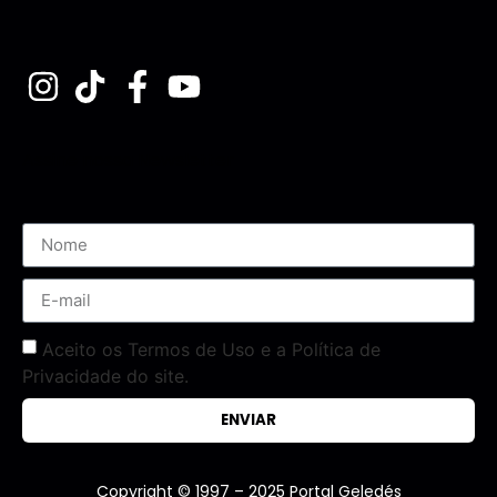
Assine nossa Newsletter
Aceito os Termos de Uso e a Política de
Privacidade do site.
ENVIAR
Copyright © 1997 – 2025 Portal Geledés