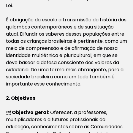
Lei.
É obrigação da escola a transmissão da história dos
quilombos contemporâneos e de sua situação
atual. Difundir os saberes dessas populações entre
todas as crianças brasileiras é pertinente, como um
meio de compreensão e de afirmação de nossa
identidade multiétnica e pluricultural, em que se
deve basear a defesa consciente dos valores da
cidadania. De uma forma mais abrangente, para a
sociedade brasileira como um todo também é
importante esse conhecimento.
2. Objetivos

Objetivo geral
: Oferecer, a professores,
multiplicadores e a futuros profissionais da
educação, conhecimentos sobre as Comunidades