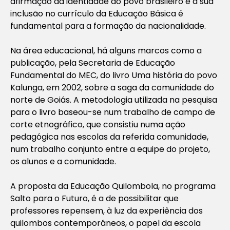
afirmação da identidade do povo brasileiro e a sua
inclusão no currículo da Educação Básica é
fundamental para a formação da nacionalidade.
Na área educacional, há alguns marcos como a
publicação, pela Secretaria de Educação
Fundamental do MEC, do livro Uma história do povo
Kalunga, em 2002, sobre a saga da comunidade do
norte de Goiás. A metodologia utilizada na pesquisa
para o livro baseou-se num trabalho de campo de
corte etnográfico, que consistiu numa ação
pedagógica nas escolas da referida comunidade,
num trabalho conjunto entre a equipe do projeto,
os alunos e a comunidade.
A proposta da Educação Quilombola, no programa
Salto para o Futuro, é a de possibilitar que
professores repensem, à luz da experiência dos
quilombos contemporâneos, o papel da escola