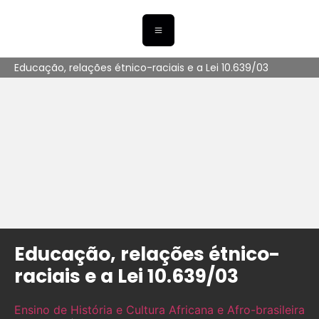
Educação, relações étnico-raciais e a Lei 10.639/03
Educação, relações étnico-
raciais e a Lei 10.639/03
Ensino de História e Cultura Africana e Afro-brasileira