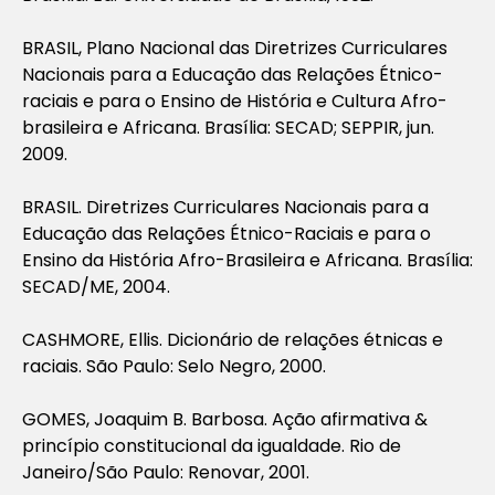
BRASIL, Plano Nacional das Diretrizes Curriculares
Nacionais para a Educação das Relações Étnico-
raciais e para o Ensino de História e Cultura Afro-
brasileira e Africana. Brasília: SECAD; SEPPIR, jun.
2009.
BRASIL. Diretrizes Curriculares Nacionais para a
Educação das Relações Étnico-Raciais e para o
Ensino da História Afro-Brasileira e Africana. Brasília:
SECAD/ME, 2004.
CASHMORE, Ellis. Dicionário de relações étnicas e
raciais. São Paulo: Selo Negro, 2000.
GOMES, Joaquim B. Barbosa. Ação afirmativa &
princípio constitucional da igualdade. Rio de
Janeiro/São Paulo: Renovar, 2001.