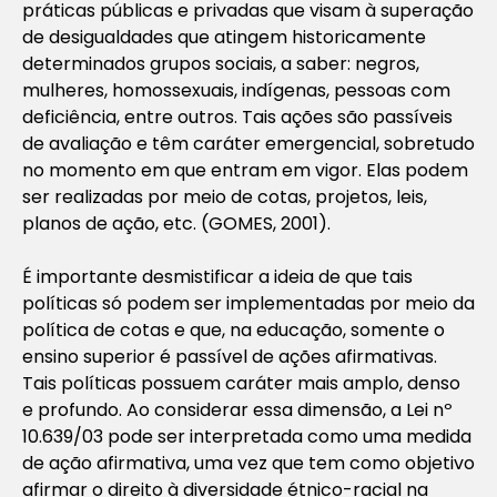
práticas públicas e privadas que visam à superação
de desigualdades que atingem historicamente
determinados grupos sociais, a saber: negros,
mulheres, homossexuais, indígenas, pessoas com
deficiência, entre outros. Tais ações são passíveis
de avaliação e têm caráter emergencial, sobretudo
no momento em que entram em vigor. Elas podem
ser realizadas por meio de cotas, projetos, leis,
planos de ação, etc. (GOMES, 2001).
É importante desmistificar a ideia de que tais
políticas só podem ser implementadas por meio da
política de cotas e que, na educação, somente o
ensino superior é passível de ações afirmativas.
Tais políticas possuem caráter mais amplo, denso
e profundo. Ao considerar essa dimensão, a Lei nº
10.639/03 pode ser interpretada como uma medida
de ação afirmativa, uma vez que tem como objetivo
afirmar o direito à diversidade étnico-racial na