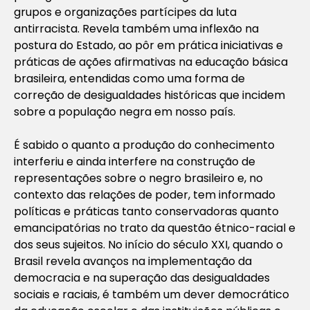
grupos e organizações partícipes da luta
antirracista. Revela também uma inflexão na
postura do Estado, ao pôr em prática iniciativas e
práticas de ações afirmativas na educação básica
brasileira, entendidas como uma forma de
correção de desigualdades históricas que incidem
sobre a população negra em nosso país.
É sabido o quanto a produção do conhecimento
interferiu e ainda interfere na construção de
representações sobre o negro brasileiro e, no
contexto das relações de poder, tem informado
políticas e práticas tanto conservadoras quanto
emancipatórias no trato da questão étnico-racial e
dos seus sujeitos. No início do século XXI, quando o
Brasil revela avanços na implementação da
democracia e na superação das desigualdades
sociais e raciais, é também um dever democrático