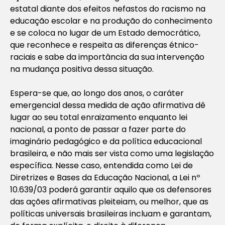
estatal diante dos efeitos nefastos do racismo na
educação escolar e na produção do conhecimento
e se coloca no lugar de um Estado democrático,
que reconhece e respeita as diferenças étnico-
raciais e sabe da importância da sua intervenção
na mudança positiva dessa situação.
Espera-se que, ao longo dos anos, o caráter
emergencial dessa medida de ação afirmativa dê
lugar ao seu total enraizamento enquanto lei
nacional, a ponto de passar a fazer parte do
imaginário pedagógico e da política educacional
brasileira, e não mais ser vista como uma legislação
específica. Nesse caso, entendida como Lei de
Diretrizes e Bases da Educação Nacional, a Lei nº
10.639/03 poderá garantir aquilo que os defensores
das ações afirmativas pleiteiam, ou melhor, que as
políticas universais brasileiras incluam e garantam,