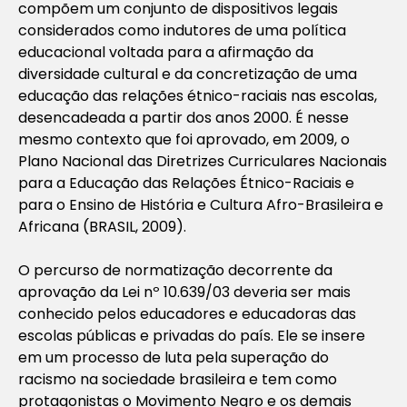
compõem um conjunto de dispositivos legais
considerados como indutores de uma política
educacional voltada para a afirmação da
diversidade cultural e da concretização de uma
educação das relações étnico-raciais nas escolas,
desencadeada a partir dos anos 2000. É nesse
mesmo contexto que foi aprovado, em 2009, o
Plano Nacional das Diretrizes Curriculares Nacionais
para a Educação das Relações Étnico-Raciais e
para o Ensino de História e Cultura Afro-Brasileira e
Africana (BRASIL, 2009).
O percurso de normatização decorrente da
aprovação da Lei nº 10.639/03 deveria ser mais
conhecido pelos educadores e educadoras das
escolas públicas e privadas do país. Ele se insere
em um processo de luta pela superação do
racismo na sociedade brasileira e tem como
protagonistas o Movimento Negro e os demais