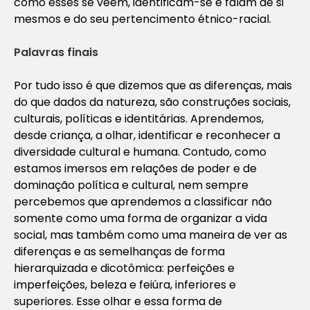
como esses se veem, identificam-se e falam de si
mesmos e do seu pertencimento étnico-racial.
Palavras finais
Por tudo isso é que dizemos que as diferenças, mais
do que dados da natureza, são construções sociais,
culturais, políticas e identitárias. Aprendemos,
desde criança, a olhar, identificar e reconhecer a
diversidade cultural e humana. Contudo, como
estamos imersos em relações de poder e de
dominação política e cultural, nem sempre
percebemos que aprendemos a classificar não
somente como uma forma de organizar a vida
social, mas também como uma maneira de ver as
diferenças e as semelhanças de forma
hierarquizada e dicotômica: perfeições e
imperfeições, beleza e feiúra, inferiores e
superiores. Esse olhar e essa forma de