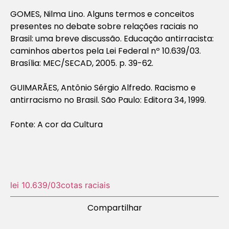
GOMES, Nilma Lino. Alguns termos e conceitos
presentes no debate sobre relações raciais no
Brasil: uma breve discussão. Educação antirracista:
caminhos abertos pela Lei Federal nº 10.639/03.
Brasília: MEC/SECAD, 2005. p. 39-62.
GUIMARÃES, Antônio Sérgio Alfredo. Racismo e
antirracismo no Brasil. São Paulo: Editora 34, 1999.
Fonte: A cor da Cultura
lei 10.639/03
cotas raciais
Compartilhar