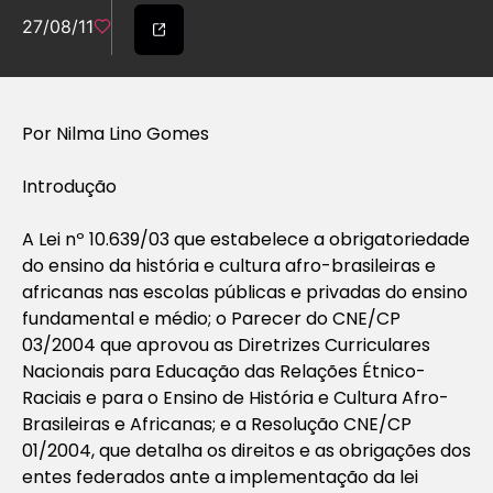
27/08/11
Por Nilma Lino Gomes
Introdução
A Lei nº 10.639/03 que estabelece a obrigatoriedade
do ensino da história e cultura afro-brasileiras e
africanas nas escolas públicas e privadas do ensino
fundamental e médio; o Parecer do CNE/CP
03/2004 que aprovou as Diretrizes Curriculares
Nacionais para Educação das Relações Étnico-
Raciais e para o Ensino de História e Cultura Afro-
Brasileiras e Africanas; e a Resolução CNE/CP
01/2004, que detalha os direitos e as obrigações dos
entes federados ante a implementação da lei