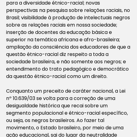
para a diversidade étnico-racial; novas
perspectivas na pesquisa sobre relações raciais, no
Brasil; visibilidade à produção de intelectuais negros
sobre as relações raciais em nossa sociedade;
inserção de docentes da educação básica e
superior na temática africana e afro-brasileira;
ampliação da consciência dos educadores de que a
questão étnico-racial diz respeito a toda a
sociedade brasileira, e não somente aos negros; e
entendimento do trato pedagógico e democrático
da questão étnico-racial como um direito.
Conquanto um preceito de caráter nacional, a Lei
nº 10.639/03 se volta para a correção de uma
desigualdade histórica que recai sobre um
segmento populacional e étnico-racial específico,
ou seja, os negros brasileiros. Ao fazer tal
movimento, o Estado brasileiro, por meio de uma
ação educacional, sai do lugar da neutralidade