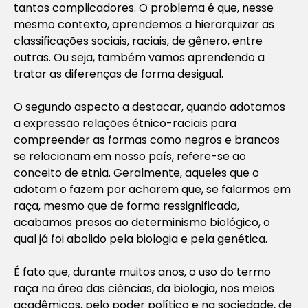
tantos complicadores. O problema é que, nesse
mesmo contexto, aprendemos a hierarquizar as
classificações sociais, raciais, de gênero, entre
outras. Ou seja, também vamos aprendendo a
tratar as diferenças de forma desigual.
O segundo aspecto a destacar, quando adotamos
a expressão relações étnico-raciais para
compreender as formas como negros e brancos
se relacionam em nosso país, refere-se ao
conceito de etnia. Geralmente, aqueles que o
adotam o fazem por acharem que, se falarmos em
raça, mesmo que de forma ressignificada,
acabamos presos ao determinismo biológico, o
qual já foi abolido pela biologia e pela genética.
É fato que, durante muitos anos, o uso do termo
raça na área das ciências, da biologia, nos meios
acadêmicos, pelo poder político e na sociedade, de