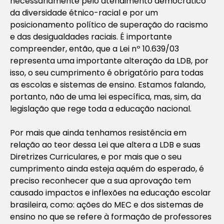
necessariamente pelo atendimento democrático
da diversidade étnico-racial e por um
posicionamento político de superação do racismo
e das desigualdades raciais. É importante
compreender, então, que a Lei nº 10.639/03
representa uma importante alteração da LDB, por
isso, o seu cumprimento é obrigatório para todas
as escolas e sistemas de ensino. Estamos falando,
portanto, não de uma lei específica, mas, sim, da
legislação que rege toda a educação nacional.
Por mais que ainda tenhamos resistência em
relação ao teor dessa Lei que altera a LDB e suas
Diretrizes Curriculares, e por mais que o seu
cumprimento ainda esteja aquém do esperado, é
preciso reconhecer que a sua aprovação tem
causado impactos e inflexões na educação escolar
brasileira, como: ações do MEC e dos sistemas de
ensino no que se refere à formação de professores