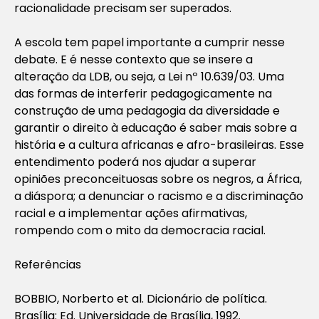
racionalidade precisam ser superados.
A escola tem papel importante a cumprir nesse
debate. E é nesse contexto que se insere a
alteração da LDB, ou seja, a Lei nº 10.639/03. Uma
das formas de interferir pedagogicamente na
construção de uma pedagogia da diversidade e
garantir o direito à educação é saber mais sobre a
história e a cultura africanas e afro-brasileiras. Esse
entendimento poderá nos ajudar a superar
opiniões preconceituosas sobre os negros, a África,
a diáspora; a denunciar o racismo e a discriminação
racial e a implementar ações afirmativas,
rompendo com o mito da democracia racial.
Referências
BOBBIO, Norberto et al. Dicionário de política.
Brasília: Ed. Universidade de Brasília, 1992.