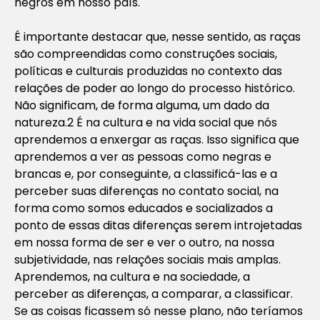
negros em nosso país.
É importante destacar que, nesse sentido, as raças
são compreendidas como construções sociais,
políticas e culturais produzidas no contexto das
relações de poder ao longo do processo histórico.
Não significam, de forma alguma, um dado da
natureza.2 É na cultura e na vida social que nós
aprendemos a enxergar as raças. Isso significa que
aprendemos a ver as pessoas como negras e
brancas e, por conseguinte, a classificá-las e a
perceber suas diferenças no contato social, na
forma como somos educados e socializados a
ponto de essas ditas diferenças serem introjetadas
em nossa forma de ser e ver o outro, na nossa
subjetividade, nas relações sociais mais amplas.
Aprendemos, na cultura e na sociedade, a
perceber as diferenças, a comparar, a classificar.
Se as coisas ficassem só nesse plano, não teríamos