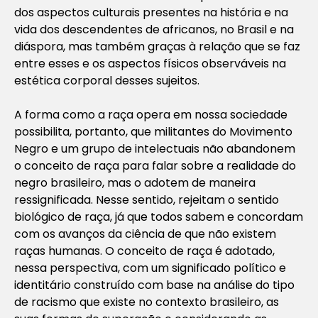
dos aspectos culturais presentes na história e na
vida dos descendentes de africanos, no Brasil e na
diáspora, mas também graças à relação que se faz
entre esses e os aspectos físicos observáveis na
estética corporal desses sujeitos.
A forma como a raça opera em nossa sociedade
possibilita, portanto, que militantes do Movimento
Negro e um grupo de intelectuais não abandonem
o conceito de raça para falar sobre a realidade do
negro brasileiro, mas o adotem de maneira
ressignificada. Nesse sentido, rejeitam o sentido
biológico de raça, já que todos sabem e concordam
com os avanços da ciência de que não existem
raças humanas. O conceito de raça é adotado,
nessa perspectiva, com um significado político e
identitário construído com base na análise do tipo
de racismo que existe no contexto brasileiro, as