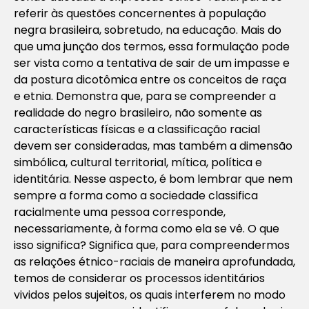
referir às questões concernentes à população
negra brasileira, sobretudo, na educação. Mais do
que uma junção dos termos, essa formulação pode
ser vista como a tentativa de sair de um impasse e
da postura dicotômica entre os conceitos de raça
e etnia. Demonstra que, para se compreender a
realidade do negro brasileiro, não somente as
características físicas e a classificação racial
devem ser consideradas, mas também a dimensão
simbólica, cultural territorial, mítica, política e
identitária. Nesse aspecto, é bom lembrar que nem
sempre a forma como a sociedade classifica
racialmente uma pessoa corresponde,
necessariamente, à forma como ela se vê. O que
isso significa? Significa que, para compreendermos
as relações étnico-raciais de maneira aprofundada,
temos de considerar os processos identitários
vividos pelos sujeitos, os quais interferem no modo