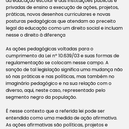
da educação escolar e das instituições públicas e
privadas de ensino a execução de ações, projetos,
práticas, novos desenhos curriculares e novas
posturas pedagógicas que atendam ao preceito
legal da educação como um direito social e incluam
nesse o direito à diferença
As ações pedagógicas voltadas para o
cumprimento da Lei nº 10.639/03 e suas formas de
regulamentação se colocam nesse campo. A
sanção de tal legislação significa uma mudança não
só nas práticas e nas políticas, mas também no
imaginário pedagógico e na sua relação com o
diverso, aqui, neste caso, representado pelo
segmento negro da população.
É nesse contexto que a referida lei pode ser
entendida como uma medida de ação afirmativa.
As ações afirmativas são políticas, projetos e