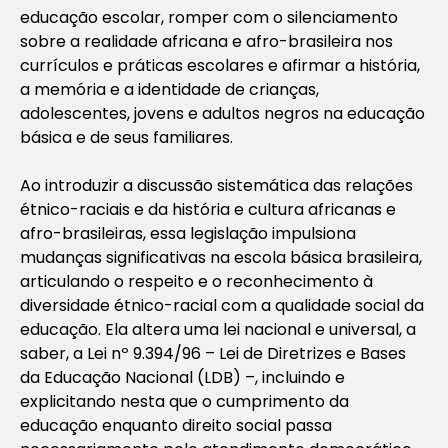
educação escolar, romper com o silenciamento
sobre a realidade africana e afro-brasileira nos
currículos e práticas escolares e afirmar a história,
a memória e a identidade de crianças,
adolescentes, jovens e adultos negros na educação
básica e de seus familiares.
Ao introduzir a discussão sistemática das relações
étnico-raciais e da história e cultura africanas e
afro-brasileiras, essa legislação impulsiona
mudanças significativas na escola básica brasileira,
articulando o respeito e o reconhecimento à
diversidade étnico-racial com a qualidade social da
educação. Ela altera uma lei nacional e universal, a
saber, a Lei nº 9.394/96 – Lei de Diretrizes e Bases
da Educação Nacional (LDB) –, incluindo e
explicitando nesta que o cumprimento da
educação enquanto direito social passa