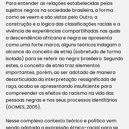
Para entender as relações estabelecidas pelos
sujeitos negros na sociedade brasileira, a forma
como se veem e são vistos pelo Outro, a
construção e a lógica das classificações raciais e a
vivência de experiências compartilhadas nas quais
a descendência africana e negra se apresenta
como uma forte marca, alguns teóricos indagam o
alcance do conceito de etnia (sobretudo de forma
isolada) para se referir ao negro brasileiro. Segundo
estes, o conceito de etnia traz elementos
importantes, porém, ao ser adotado de maneira
desarticulada da interpretação ressignificada de
raça, acaba se apresentando insuficiente para
compreender os efeitos do racismo na vida das
pessoas negras e nos seus processos identitários
(GOMES, 2005).
Nesse complexo contexto teórico e político vem
sendo adotada a expressão étnico-racial para se