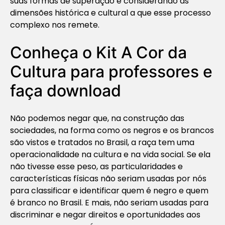
suas formas de superação e considerando as
dimensões histórica e cultural a que esse processo
complexo nos remete.
Conheça o Kit A Cor da
Cultura para professores e
faça download
Não podemos negar que, na construção das
sociedades, na forma como os negros e os brancos
são vistos e tratados no Brasil, a raça tem uma
operacionalidade na cultura e na vida social. Se ela
não tivesse esse peso, as particularidades e
características físicas não seriam usadas por nós
para classificar e identificar quem é negro e quem
é branco no Brasil. E mais, não seriam usadas para
discriminar e negar direitos e oportunidades aos