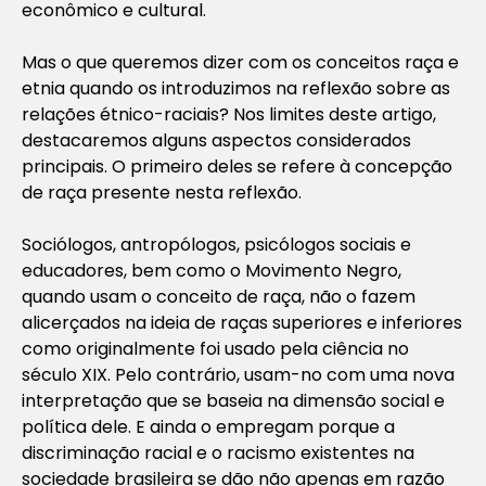
econômico e cultural.
Mas o que queremos dizer com os conceitos raça e
etnia quando os introduzimos na reflexão sobre as
relações étnico-raciais? Nos limites deste artigo,
destacaremos alguns aspectos considerados
principais. O primeiro deles se refere à concepção
de raça presente nesta reflexão.
Sociólogos, antropólogos, psicólogos sociais e
educadores, bem como o Movimento Negro,
quando usam o conceito de raça, não o fazem
alicerçados na ideia de raças superiores e inferiores
como originalmente foi usado pela ciência no
século XIX. Pelo contrário, usam-no com uma nova
interpretação que se baseia na dimensão social e
política dele. E ainda o empregam porque a
discriminação racial e o racismo existentes na
sociedade brasileira se dão não apenas em razão