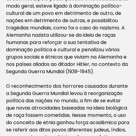
modo geral, esteve ligado à dominação político-
cultural de um povo em detrimento de outro, de
nações em detrimento de outras, e possibilitou
tragédias mundiais, como foi o caso do nazismo. A
Alemanha nazista utilizou-se da ideia de raças
humanas para reforçar a sua tentativa de
dominação política e cultural e penalizou vários
grupos sociais e étnicos que viviam na Alemanha e
nos países aliados ao ditador Hitler, no contexto da
Segunda Guerra Mundial (1939-1945).
O reconhecimento dos horrores causados durante
a Segunda Guerra Mundial levou à reorganização
política das nações no mundo, a fim de se evitar
que novas atrocidades baseadas na ideia biológica
de raça fossem cometidas. Nesse momento, o uso
do conceito de etnia ganhou força acadêmica para
se referir aos ditos povos diferentes: judeus, índios,