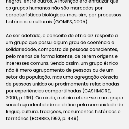
negros, entre outros. A intenção era enfatizar que
os grupos humanos não são marcados por
características biológicas, mas, sim, por processos
históricos e culturais (GOMES, 2005).
Ao ser adotado, o conceito de etnia diz respeito a
um grupo que possui algum grau de coerência e
solidariedade, composto de pessoas conscientes,
pelo menos de forma latente, de terem origens e
interesses comuns. Sendo assim, um grupo étnico
não é mero agrupamento de pessoas ou de um
setor da população, mas uma agregação cônscia
de pessoas unidas ou proximamente relacionadas
por experiências compartilhadas (CASHMORE,
2000, p. 196). Ou ainda, a etnia refere-se a um grupo
social cuja identidade se define pela comunidade de
língua, cultura, tradições, monumentos históricos e
territórios (BOBBIO, 1992, p. 449).