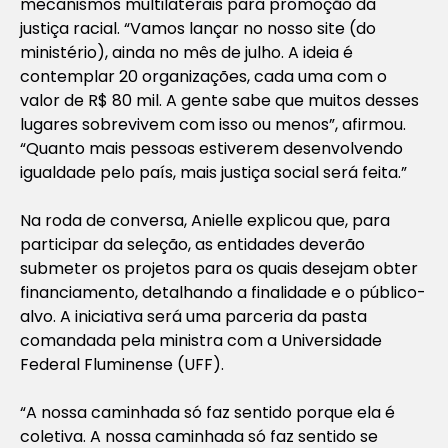
mecanismos multilaterais para promoção da
justiça racial. “Vamos lançar no nosso site (do
ministério), ainda no mês de julho. A ideia é
contemplar 20 organizações, cada uma com o
valor de R$ 80 mil. A gente sabe que muitos desses
lugares sobrevivem com isso ou menos”, afirmou.
“Quanto mais pessoas estiverem desenvolvendo
igualdade pelo país, mais justiça social será feita.”
Na roda de conversa, Anielle explicou que, para
participar da seleção, as entidades deverão
submeter os projetos para os quais desejam obter
financiamento, detalhando a finalidade e o público-
alvo. A iniciativa será uma parceria da pasta
comandada pela ministra com a Universidade
Federal Fluminense (UFF).
“A nossa caminhada só faz sentido porque ela é
coletiva. A nossa caminhada só faz sentido se