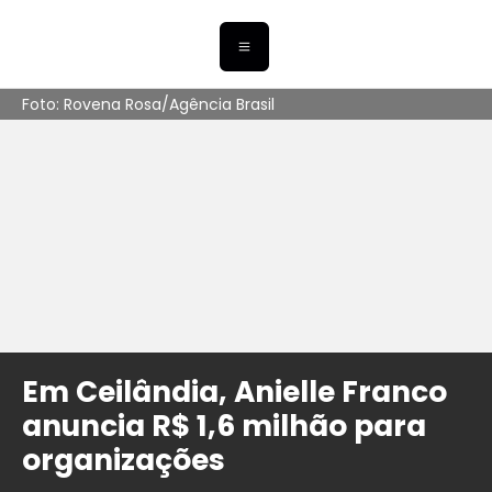
Foto: Rovena Rosa/Agência Brasil
Em Ceilândia, Anielle Franco
anuncia R$ 1,6 milhão para
organizações