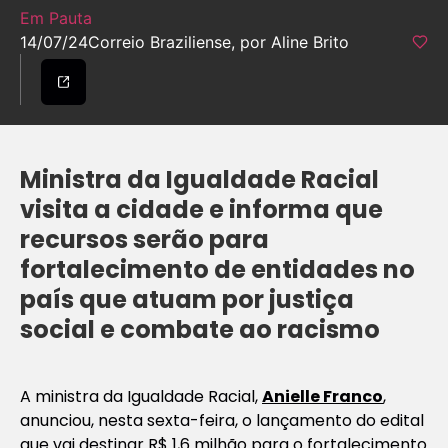
Em Pauta
14/07/24
Correio Braziliense, por Aline Brito
Ministra da Igualdade Racial
visita a cidade e informa que
recursos serão para
fortalecimento de entidades no
país que atuam por justiça
social e combate ao racismo
A ministra da Igualdade Racial,
Anielle Franco
,
anunciou, nesta sexta-feira, o lançamento do edital
que vai destinar R$ 1,6 milhão para o fortalecimento