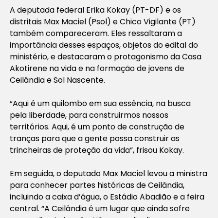
A deputada federal Erika Kokay (PT-DF) e os
distritais Max Maciel (Psol) e Chico Vigilante (PT)
também compareceram. Eles ressaltaram a
importância desses espaços, objetos do edital do
ministério, e destacaram o protagonismo da Casa
Akotirene na vida e na formação de jovens de
Ceilândia e Sol Nascente.
“Aqui é um quilombo em sua essência, na busca
pela liberdade, para construirmos nossos
territórios. Aqui, é um ponto de construção de
tranças para que a gente possa construir as
trincheiras de proteção da vida”, frisou Kokay.
Em seguida, o deputado Max Maciel levou a ministra
para conhecer partes históricas de Ceilândia,
incluindo a caixa d’água, o Estádio Abadião e a feira
central. “A Ceilândia é um lugar que ainda sofre