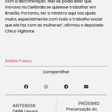
com a discriminação. Não se podia dizer que
morava na Ceilândia se quisesse trabalhar em
Brasília. Portanto, ter a ministra aqui nos ajuda
muito, especialmente com todo o trabalho social
que ela faz com as mulheres”, afirmou o deputado
Chico Vigilante.
Anielle Franco
Compartilhar
PRÓXIMO
ANTERIOR
Precarização do
OABRJ levará