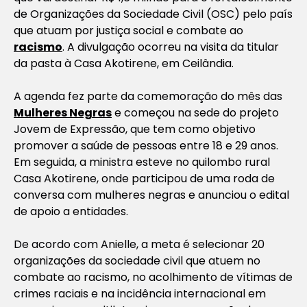
de Organizações da Sociedade Civil (OSC) pelo país
que atuam por justiça social e combate ao
racismo
. A divulgação ocorreu na visita da titular
da pasta à Casa Akotirene, em Ceilândia.
A agenda fez parte da comemoração do mês das
Mulheres Negras
e começou na sede do projeto
Jovem de Expressão, que tem como objetivo
promover a saúde de pessoas entre 18 e 29 anos.
Em seguida, a ministra esteve no quilombo rural
Casa Akotirene, onde participou de uma roda de
conversa com mulheres negras e anunciou o edital
de apoio a entidades.
De acordo com Anielle, a meta é selecionar 20
organizações da sociedade civil que atuem no
combate ao racismo, no acolhimento de vítimas de
crimes raciais e na incidência internacional em