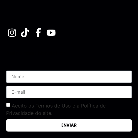
Assine nossa Newsletter
Aceito os Termos de Uso e a Política de
Privacidade do site.
ENVIAR