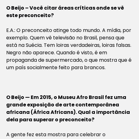
O Beijo – Você citar áreas críticas onde se vê
este preconceito?
E.A.: O preconceito atinge todo mundo. A mídia, por
exemplo. Quem vê televisão no Brasil, pensa que
está na Suécia. Tem loiras verdadeiras, loiras falsas.
Negro não aparece. Quando é visto, é em
propaganda de supermercado, o que mostra que é
um país socialmente feito para brancos.
O Beijo — Em 2015, o Museu Afro Brasil fez uma
grande exposição de arte contemporânea
africana (África Africans). Qual a importância
dela para superar o preconceito?
A gente fez esta mostra para celebrar o