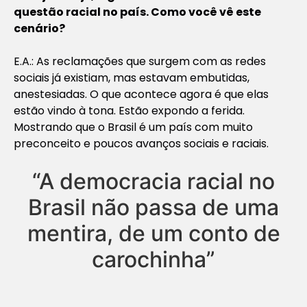
questão racial no país. Como você vê este
cenário?
E.A.: As reclamações que surgem com as redes
sociais já existiam, mas estavam embutidas,
anestesiadas. O que acontece agora é que elas
estão vindo à tona. Estão expondo a ferida.
Mostrando que o Brasil é um país com muito
preconceito e poucos avanços sociais e raciais.
“A democracia racial no
Brasil não passa de uma
mentira, de um conto de
carochinha”