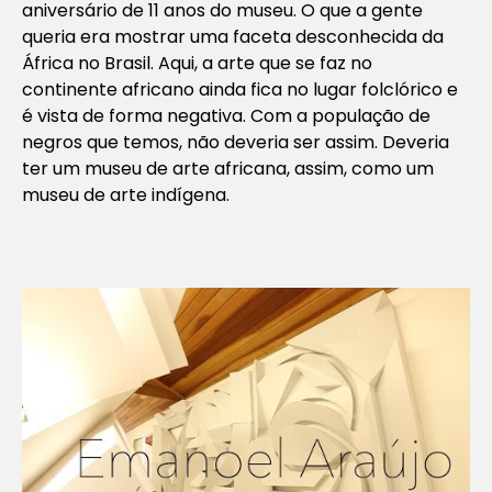
aniversário de 11 anos do museu. O que a gente
queria era mostrar uma faceta desconhecida da
África no Brasil. Aqui, a arte que se faz no
continente africano ainda fica no lugar folclórico e
é vista de forma negativa. Com a população de
negros que temos, não deveria ser assim. Deveria
ter um museu de arte africana, assim, como um
museu de arte indígena.