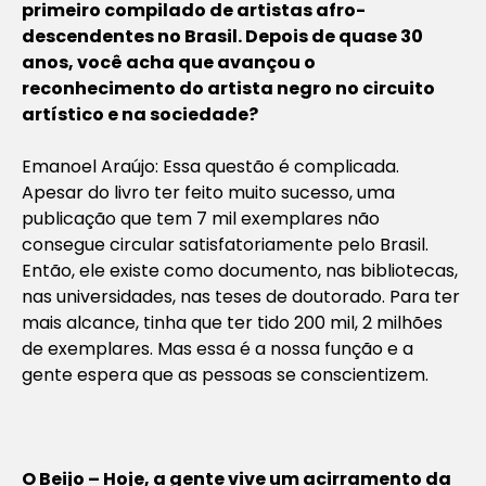
primeiro compilado de artistas afro-
descendentes no Brasil. Depois de quase 30
anos, você acha que avançou o
reconhecimento do artista negro no circuito
artístico e na sociedade?
Emanoel Araújo: Essa questão é complicada.
Apesar do livro ter feito muito sucesso, uma
publicação que tem 7 mil exemplares não
consegue circular satisfatoriamente pelo Brasil.
Então, ele existe como documento, nas bibliotecas,
nas universidades, nas teses de doutorado. Para ter
mais alcance, tinha que ter tido 200 mil, 2 milhões
de exemplares. Mas essa é a nossa função e a
gente espera que as pessoas se conscientizem.
O Beijo – Hoje, a gente vive um acirramento da