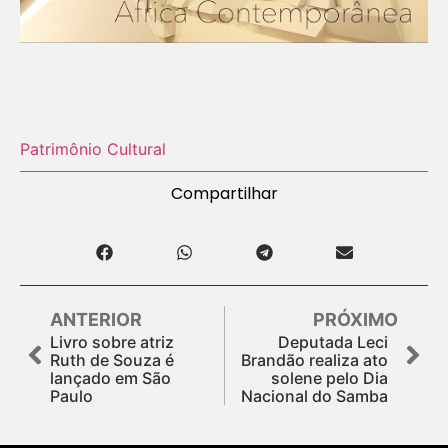
Patrimônio Cultural
Compartilhar
ANTERIOR
PRÓXIMO
Livro sobre atriz
Deputada Leci
Ruth de Souza é
Brandão realiza ato
lançado em São
solene pelo Dia
Paulo
Nacional do Samba