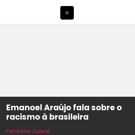
Emanoel Araújo fala sobre o
racismo à brasileira
Patrimônio Cultural