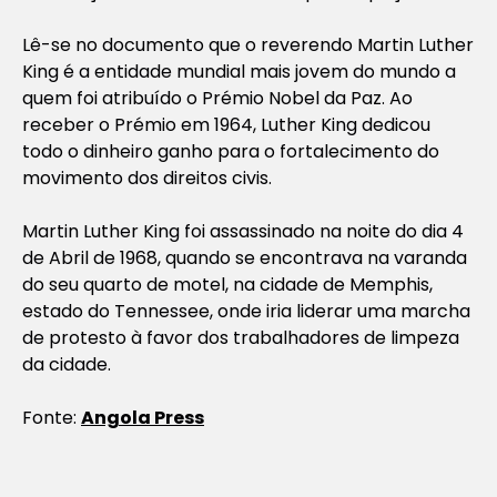
Lê-se no documento que o reverendo Martin Luther
King é a entidade mundial mais jovem do mundo a
quem foi atribuído o Prémio Nobel da Paz. Ao
receber o Prémio em 1964, Luther King dedicou
todo o dinheiro ganho para o fortalecimento do
movimento dos direitos civis.
Martin Luther King foi assassinado na noite do dia 4
de Abril de 1968, quando se encontrava na varanda
do seu quarto de motel, na cidade de Memphis,
estado do Tennessee, onde iria liderar uma marcha
de protesto à favor dos trabalhadores de limpeza
da cidade.
Fonte:
Angola Press