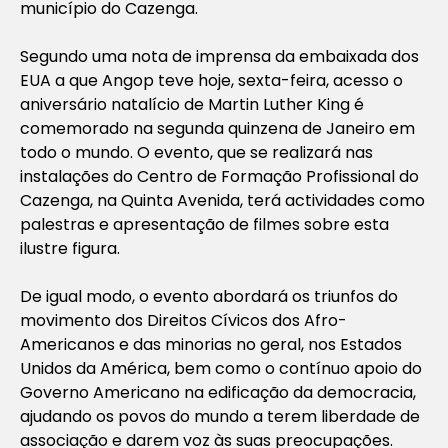
município do Cazenga.
Segundo uma nota de imprensa da embaixada dos
EUA a que Angop teve hoje, sexta-feira, acesso o
aniversário natalício de Martin Luther King é
comemorado na segunda quinzena de Janeiro em
todo o mundo. O evento, que se realizará nas
instalações do Centro de Formação Profissional do
Cazenga, na Quinta Avenida, terá actividades como
palestras e apresentação de filmes sobre esta
ilustre figura.
De igual modo, o evento abordará os triunfos do
movimento dos Direitos Cívicos dos Afro-
Americanos e das minorias no geral, nos Estados
Unidos da América, bem como o contínuo apoio do
Governo Americano na edificação da democracia,
ajudando os povos do mundo a terem liberdade de
associação e darem voz às suas preocupações.