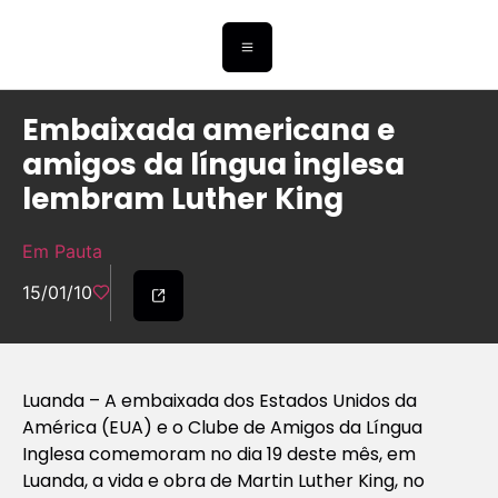
Embaixada americana e
amigos da língua inglesa
lembram Luther King
Em Pauta
15/01/10
Luanda – A embaixada dos Estados Unidos da
América (EUA) e o Clube de Amigos da Língua
Inglesa comemoram no dia 19 deste mês, em
Luanda, a vida e obra de Martin Luther King, no