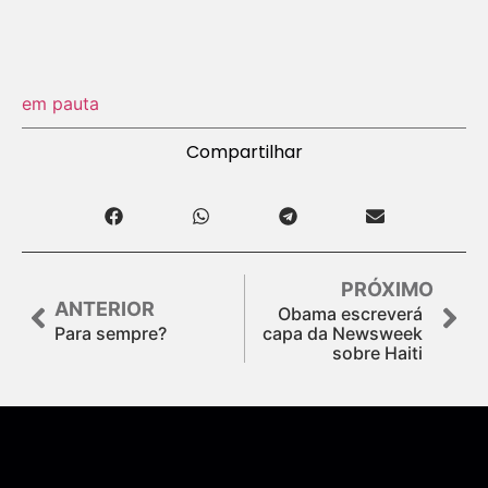
em pauta
Compartilhar
PRÓXIMO
ANTERIOR
Obama escreverá
Para sempre?
capa da Newsweek
sobre Haiti