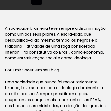
A sociedade brasileira teve sempre a discriminação
como um dos seus pilares. A escravidão, que
desqualificava, ao mesmo tempo, os negros e o
trabalho – atividade de uma raça considerada
inferior – foi constitutiva do Brasil, como economia,
como estratificação social e como ideologia.
Por Emir Sader, em seu blog
Uma sociedade que nunca foi majoritariamente
branca, teve sempre como ideologia dominante a
da elite branca. Sempre presidiram o país,
ocuparam os cargos mais importantes nas FFAA,
nos bancos, nos ministérios, na direção das grandes