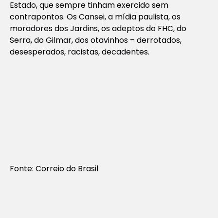
Estado, que sempre tinham exercido sem
contrapontos. Os Cansei, a mídia paulista, os
moradores dos Jardins, os adeptos do FHC, do
Serra, do Gilmar, dos otavinhos – derrotados,
desesperados, racistas, decadentes.
Fonte: Correio do Brasil