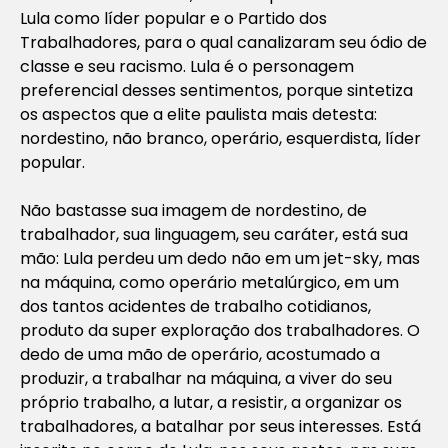
Lula como líder popular e o Partido dos
Trabalhadores, para o qual canalizaram seu ódio de
classe e seu racismo. Lula é o personagem
preferencial desses sentimentos, porque sintetiza
os aspectos que a elite paulista mais detesta:
nordestino, não branco, operário, esquerdista, líder
popular.
Não bastasse sua imagem de nordestino, de
trabalhador, sua linguagem, seu caráter, está sua
mão: Lula perdeu um dedo não em um jet-sky, mas
na máquina, como operário metalúrgico, em um
dos tantos acidentes de trabalho cotidianos,
produto da super exploração dos trabalhadores. O
dedo de uma mão de operário, acostumado a
produzir, a trabalhar na máquina, a viver do seu
próprio trabalho, a lutar, a resistir, a organizar os
trabalhadores, a batalhar por seus interesses. Está