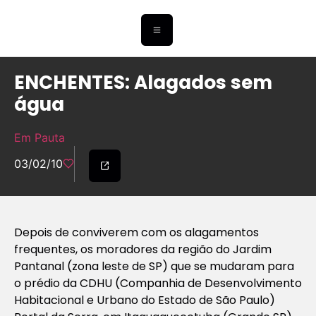
ENCHENTES: Alagados sem
água
Em Pauta
03/02/10
Depois de conviverem com os alagamentos
frequentes, os moradores da região do Jardim
Pantanal (zona leste de SP) que se mudaram para
o prédio da CDHU (Companhia de Desenvolvimento
Habitacional e Urbano do Estado de São Paulo)