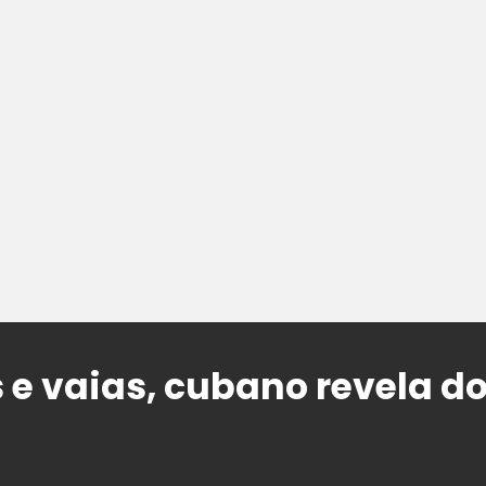
 e vaias, cubano revela do