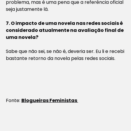
problema, mas é uma pena que a referência oficial
seja justamente lá.
7. O impacto de uma novela nas redes sociais é
considerado atualmente na avaliação final de
uma novela?
Sabe que não sei, se não é, deveria ser. Eu li e recebi
bastante retorno da novela pelas redes sociais.
Fonte:
Blogueiras Feministas