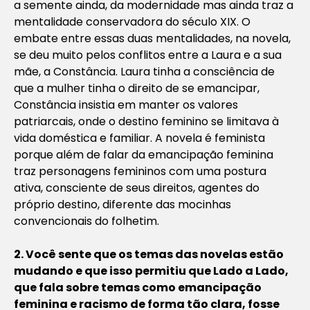
a semente ainda, da modernidade mas ainda traz a
mentalidade conservadora do século XIX. O
embate entre essas duas mentalidades, na novela,
se deu muito pelos conflitos entre a Laura e a sua
mãe, a Constância. Laura tinha a consciência de
que a mulher tinha o direito de se emancipar,
Constância insistia em manter os valores
patriarcais, onde o destino feminino se limitava à
vida doméstica e familiar. A novela é feminista
porque além de falar da emancipação feminina
traz personagens femininos com uma postura
ativa, consciente de seus direitos, agentes do
próprio destino, diferente das mocinhas
convencionais do folhetim.
2. Você sente que os temas das novelas estão
mudando e que isso permitiu que Lado a Lado,
que fala sobre temas como emancipação
feminina e racismo de forma tão clara, fosse