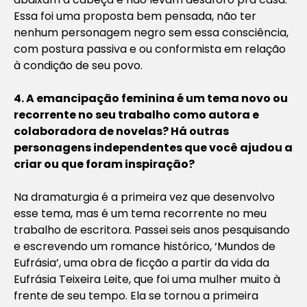
Essa foi uma proposta bem pensada, não ter
nenhum personagem negro sem essa consciência,
com postura passiva e ou conformista em relação
à condição de seu povo.
4. A emancipação feminina é um tema novo ou
recorrente no seu trabalho como autora e
colaboradora de novelas? Há outras
personagens independentes que você ajudou a
criar ou que foram inspiração?
Na dramaturgia é a primeira vez que desenvolvo
esse tema, mas é um tema recorrente no meu
trabalho de escritora. Passei seis anos pesquisando
e escrevendo um romance histórico, ‘Mundos de
Eufrásia’, uma obra de ficção a partir da vida da
Eufrásia Teixeira Leite, que foi uma mulher muito à
frente de seu tempo. Ela se tornou a primeira