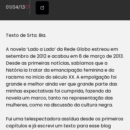
01/04/13
Texto de Srta. Bia.
A novela ‘Lado a Lado’ da Rede Globo estreou em
setembro de 2012 e acabou em 8 de março de 2013.
Desde as primeiras notícias, sabíamos que a
história ia tratar da emancipação feminina e do
racismo no início do século XX. A empolgação foi
grande e melhor ainda ver que grande parte das
minhas expectativas foi cumprida, fazendo da
novela um marco, tanto na representação das
mulheres, como na discussão da cultura negra.
Fui uma telespectadora assídua desde os primeiros
capítulos e já escrevi um texto para esse blog