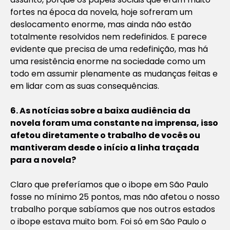
fortes na época da novela, hoje sofreram um
deslocamento enorme, mas ainda não estão
totalmente resolvidos nem redefinidos. E parece
evidente que precisa de uma redefinição, mas há
uma resistência enorme na sociedade como um
todo em assumir plenamente as mudanças feitas e
em lidar com as suas consequências.
6. As notícias sobre a baixa audiência da
novela foram uma constante na imprensa, isso
afetou diretamente o trabalho de vocês ou
mantiveram desde o início a linha traçada
para a novela?
Claro que preferíamos que o ibope em São Paulo
fosse no mínimo 25 pontos, mas não afetou o nosso
trabalho porque sabíamos que nos outros estados
o ibope estava muito bom. Foi só em São Paulo o