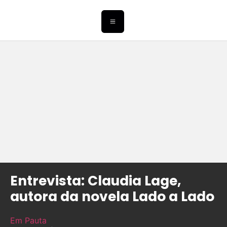
Entrevista: Claudia Lage,
autora da novela Lado a Lado
Em Pauta