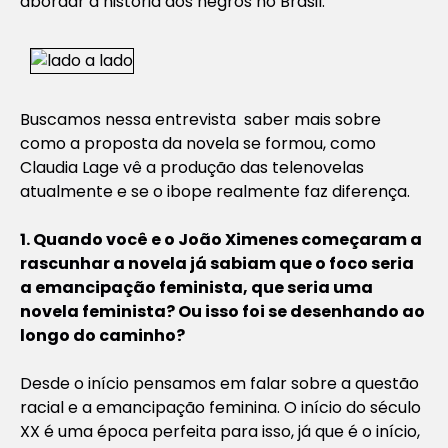
abordar a história dos negros no Brasil.
Buscamos nessa entrevista saber mais sobre
como a proposta da novela se formou, como
Claudia Lage vê a produção das telenovelas
atualmente e se o ibope realmente faz diferença.
1. Quando você e o João Ximenes começaram a
rascunhar a novela já sabiam que o foco seria
a emancipação feminista, que seria uma
novela feminista? Ou isso foi se desenhando ao
longo do caminho?
Desde o início pensamos em falar sobre a questão
racial e a emancipação feminina. O início do século
XX é uma época perfeita para isso, já que é o início,