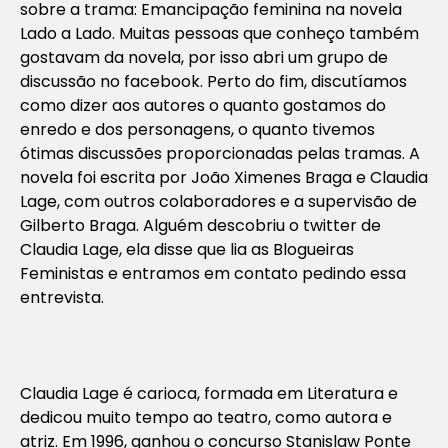
sobre a trama: Emancipação feminina na novela
Lado a Lado. Muitas pessoas que conheço também
gostavam da novela, por isso abri um grupo de
discussão no facebook. Perto do fim, discutíamos
como dizer aos autores o quanto gostamos do
enredo e dos personagens, o quanto tivemos
ótimas discussões proporcionadas pelas tramas. A
novela foi escrita por João Ximenes Braga e Claudia
Lage, com outros colaboradores e a supervisão de
Gilberto Braga. Alguém descobriu o twitter de
Claudia Lage, ela disse que lia as Blogueiras
Feministas e entramos em contato pedindo essa
entrevista.
Claudia Lage é carioca, formada em Literatura e
dedicou muito tempo ao teatro, como autora e
atriz. Em 1996, ganhou o concurso Stanislaw Ponte