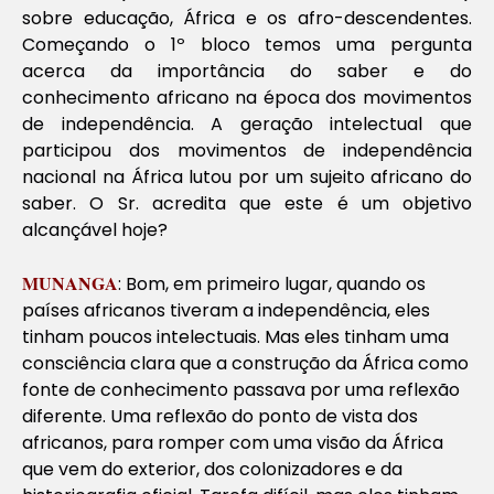
sobre educação, África e os afro-descendentes.
Começando o 1º bloco temos uma pergunta
acerca da importância do saber e do
conhecimento africano na época dos movimentos
de independência. A geração intelectual que
participou dos movimentos de independência
nacional na África lutou por um sujeito africano do
saber. O Sr. acredita que este é um objetivo
alcançável hoje?
MUNANGA
: Bom, em primeiro lugar, quando os
países africanos tiveram a independência, eles
tinham poucos intelectuais. Mas eles tinham uma
consciência clara que a construção da África como
fonte de conhecimento passava por uma reflexão
diferente. Uma reflexão do ponto de vista dos
africanos, para romper com uma visão da África
que vem do exterior, dos colonizadores e da