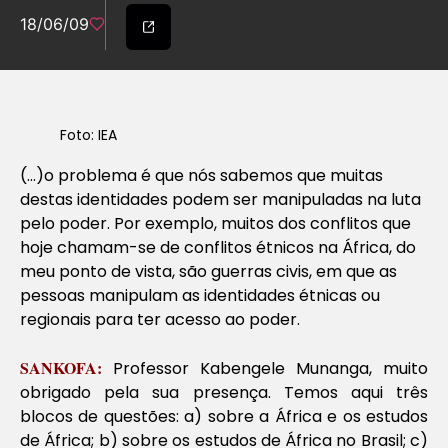
18/06/09
Foto: IEA
(…)o problema é que nós sabemos que muitas
destas identidades podem ser manipuladas na luta
pelo poder. Por exemplo, muitos dos conflitos que
hoje chamam-se de conflitos étnicos na África, do
meu ponto de vista, são guerras civis, em que as
pessoas manipulam as identidades étnicas ou
regionais para ter acesso ao poder.
SANKOFA:
Professor Kabengele Munanga, muito
obrigado pela sua presença. Temos aqui três
blocos de questões: a) sobre a África e os estudos
de África; b) sobre os estudos de África no Brasil; c)