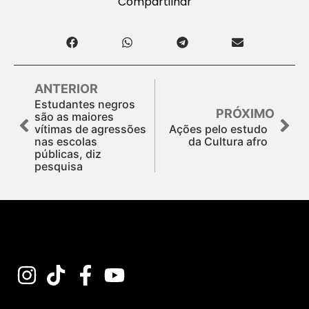
Compartilhar
ANTERIOR
Estudantes negros
PRÓXIMO
são as maiores
vítimas de agressões
Ações pelo estudo
nas escolas
da Cultura afro
públicas, diz
pesquisa