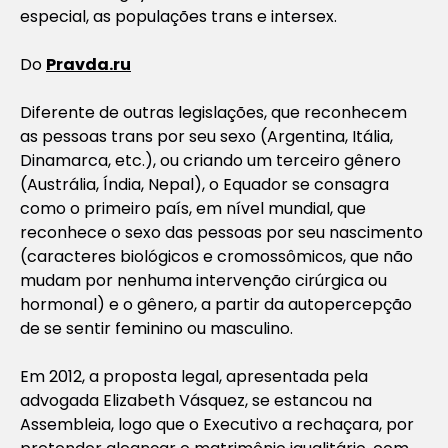
especial, as populações trans e intersex.
Do
Pravda.ru
Diferente de outras legislações, que reconhecem
as pessoas trans por seu sexo (Argentina, Itália,
Dinamarca, etc.), ou criando um terceiro gênero
(Austrália, Índia, Nepal), o Equador se consagra
como o primeiro país, em nível mundial, que
reconhece o sexo das pessoas por seu nascimento
(caracteres biológicos e cromossômicos, que não
mudam por nenhuma intervenção cirúrgica ou
hormonal) e o gênero, a partir da autopercepção
de se sentir feminino ou masculino.
Em 2012, a proposta legal, apresentada pela
advogada Elizabeth Vásquez, se estancou na
Assembleia, logo que o Executivo a rechaçara, por