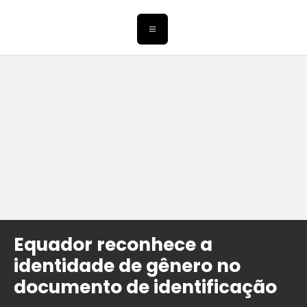
Equador reconhece a
identidade de gênero no
documento de identificação