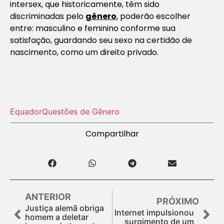
intersex, que historicamente, têm sido
discriminadas pelo
gênero
, poderão escolher
entre: masculino e feminino conforme sua
satisfação, guardando seu sexo na certidão de
nascimento, como um direito privado.
Equador
Questões de Gênero
Compartilhar
ANTERIOR
PRÓXIMO
Justiça alemã obriga
Internet impulsionou
homem a deletar
surgimento de um