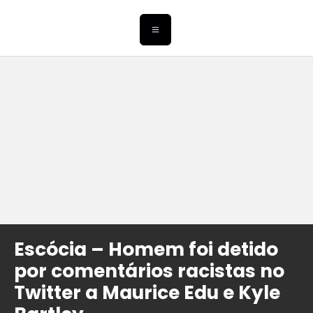
Escócia – Homem foi detido
por comentários racistas no
Twitter a Maurice Edu e Kyle