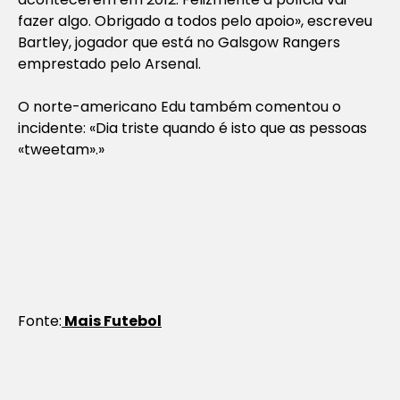
fazer algo. Obrigado a todos pelo apoio», escreveu
Bartley, jogador que está no Galsgow Rangers
emprestado pelo Arsenal.
O norte-americano Edu também comentou o
incidente: «Dia triste quando é isto que as pessoas
«tweetam».»
Fonte:
Mais Futebol