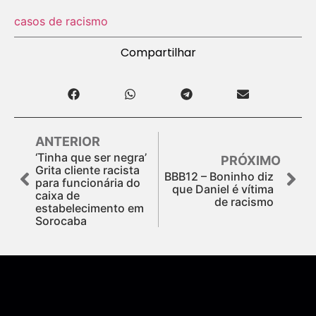
casos de racismo
Compartilhar
ANTERIOR
‘Tinha que ser negra’
PRÓXIMO
Grita cliente racista
BBB12 – Boninho diz
para funcionária do
que Daniel é vítima
caixa de
de racismo
estabelecimento em
Sorocaba