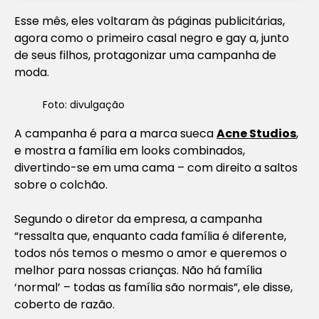
Esse mês, eles voltaram às páginas publicitárias,
agora como o primeiro casal negro e gay a, junto
de seus filhos, protagonizar uma campanha de
moda.
Foto: divulgação
A campanha é para a marca sueca
Acne Studios
,
e mostra a família em looks combinados,
divertindo-se em uma cama – com direito a saltos
sobre o colchão.
Segundo o diretor da empresa, a campanha
“ressalta que, enquanto cada família é diferente,
todos nós temos o mesmo o amor e queremos o
melhor para nossas crianças. Não há família
‘normal’ – todas as família são normais”, ele disse,
coberto de razão.