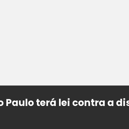
 Paulo terá lei contra a 