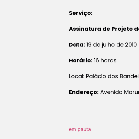
Serviço:
Assinatura de Projeto d
Data:
19 de julho de 2010
Horário:
16 horas
Local: Palácio dos Bande
Endereço:
Avenida Moru
em pauta