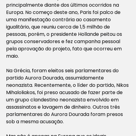
principalmente diante dos últimos ocorridos na
Europa. No começo deste ano, Paris foi palco de
uma manifestação contrária ao casamento
igualitário, que reuniu cerca de 1,5 milhão de
pessoas, porém, o presidente Hollande peitou os
grupos conservadores e fez campanha pessoal
pela aprovação do projeto, fato que ocorreu em
maio.
Na Grécia, foram eleitos seis parlamentares do
partido Aurora Dourada, assumidamente
neonazista. Recentemente, o líder do partido, Nikos
Mihaloliakos, foi preso acusado de fazer parte de
um grupo clandestino neonazista envolvido em
assassinatos e lavagem de dinheiro. Outros três
parlamentares do Aurora Dourada foram presos
sob a mesma acusação.