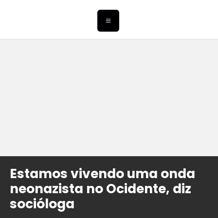
Estamos vivendo uma onda
neonazista no Ocidente, diz
socióloga