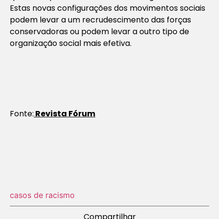
Estas novas configurações dos movimentos sociais
podem levar a um recrudescimento das forças
conservadoras ou podem levar a outro tipo de
organização social mais efetiva.
Fonte:
Revista Fórum
casos de racismo
Compartilhar