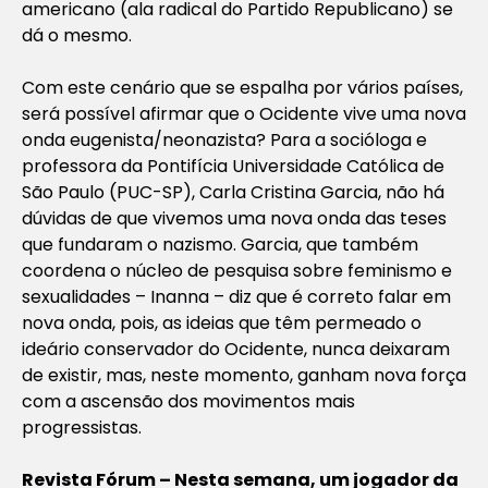
americano (ala radical do Partido Republicano) se
dá o mesmo.
Com este cenário que se espalha por vários países,
será possível afirmar que o Ocidente vive uma nova
onda eugenista/neonazista? Para a socióloga e
professora da Pontifícia Universidade Católica de
São Paulo (PUC-SP), Carla Cristina Garcia, não há
dúvidas de que vivemos uma nova onda das teses
que fundaram o nazismo. Garcia, que também
coordena o núcleo de pesquisa sobre feminismo e
sexualidades – Inanna – diz que é correto falar em
nova onda, pois, as ideias que têm permeado o
ideário conservador do Ocidente, nunca deixaram
de existir, mas, neste momento, ganham nova força
com a ascensão dos movimentos mais
progressistas.
Revista Fórum – Nesta semana, um jogador da