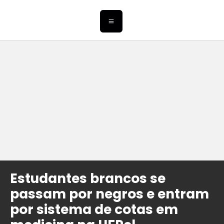
Estudantes brancos se
passam por negros e entram
por sistema de cotas em