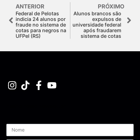
ANTERIOR
PRÓXIMO
Federal de Pelotas
Alunos brancos são
indicia 24 alunos por
expulsos de
fraude no sistema de
universidade federal
cotas para negros na
após fraudarem
UFPel (RS)
sistema de cotas
Assine nossa Newsletter