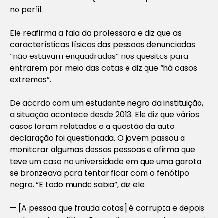
no perfil.
Ele reafirma a fala da professora e diz que as
características físicas das pessoas denunciadas
“não estavam enquadradas” nos quesitos para
entrarem por meio das cotas e diz que “há casos
extremos”.
De acordo com um estudante negro da instituição,
a situação acontece desde 2013. Ele diz que vários
casos foram relatados e a questão da auto
declaração foi questionada. O jovem passou a
monitorar algumas dessas pessoas e afirma que
teve um caso na universidade em que uma garota
se bronzeava para tentar ficar com o fenótipo
negro. “E todo mundo sabia”, diz ele.
— [A pessoa que frauda cotas] é corrupta e depois