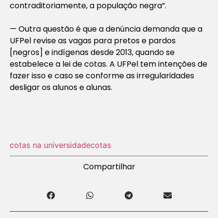
contraditoriamente, a população negra”.
— Outra questão é que a denúncia demanda que a
UFPel revise as vagas para pretos e pardos
[negros] e indígenas desde 2013, quando se
estabelece a lei de cotas. A UFPel tem intenções de
fazer isso e caso se conforme as irregularidades
desligar os alunos e alunas.
cotas na universidade
cotas
Compartilhar