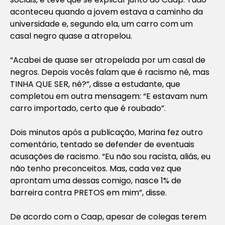
aconteceu quando a jovem estava a caminho da
universidade e, segundo ela, um carro com um
casal negro quase a atropelou.
“Acabei de quase ser atropelada por um casal de
negros. Depois vocês falam que é racismo né, mas
TINHA QUE SER, né?”, disse a estudante, que
completou em outra mensagem: “E estavam num
carro importado, certo que é roubado”.
Dois minutos após a publicação, Marina fez outro
comentário, tentado se defender de eventuais
acusações de racismo. “Eu não sou racista, aliás, eu
não tenho preconceitos. Mas, cada vez que
aprontam uma dessas comigo, nasce 1% de
barreira contra PRETOS em mim”, disse.
De acordo com o Caap, apesar de colegas terem