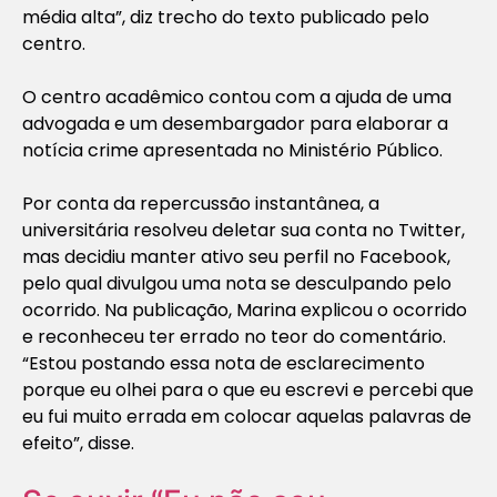
média alta”, diz trecho do texto publicado pelo
centro.
O centro acadêmico contou com a ajuda de uma
advogada e um desembargador para elaborar a
notícia crime apresentada no Ministério Público.
Por conta da repercussão instantânea, a
universitária resolveu deletar sua conta no Twitter,
mas decidiu manter ativo seu perfil no Facebook,
pelo qual divulgou uma nota se desculpando pelo
ocorrido. Na publicação, Marina explicou o ocorrido
e reconheceu ter errado no teor do comentário.
“Estou postando essa nota de esclarecimento
porque eu olhei para o que eu escrevi e percebi que
eu fui muito errada em colocar aquelas palavras de
efeito”, disse.