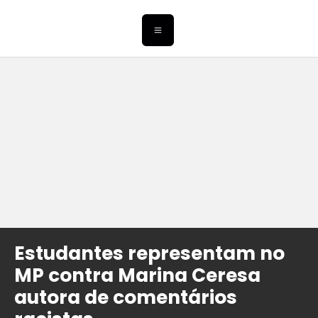
Estudantes representam no
MP contra Marina Ceresa
autora de comentários