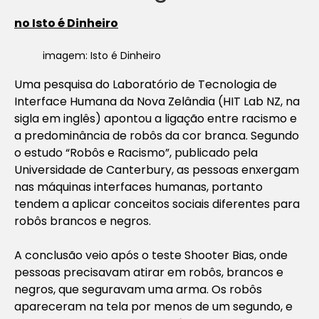
no Isto é Dinheiro
imagem: Isto é Dinheiro
Uma pesquisa do Laboratório de Tecnologia de
Interface Humana da Nova Zelândia (HIT Lab NZ, na
sigla em inglês) apontou a ligação entre racismo e
a predominância de robôs da cor branca. Segundo
o estudo “Robôs e Racismo”, publicado pela
Universidade de Canterbury, as pessoas enxergam
nas máquinas interfaces humanas, portanto
tendem a aplicar conceitos sociais diferentes para
robôs brancos e negros.
A conclusão veio após o teste Shooter Bias, onde
pessoas precisavam atirar em robôs, brancos e
negros, que seguravam uma arma. Os robôs
apareceram na tela por menos de um segundo, e