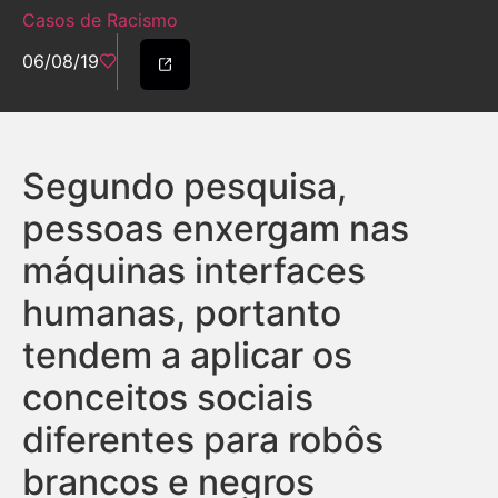
Casos de Racismo
06/08/19
Segundo pesquisa,
pessoas enxergam nas
máquinas interfaces
humanas, portanto
tendem a aplicar os
conceitos sociais
diferentes para robôs
brancos e negros