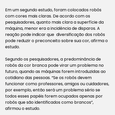
Em um segundo estudo, foram colocados robôs
com cores mais claras. De acordo com os
pesquisadores, quanto mais clara a superfície da
máquina, menor era a incidência de disparos. A
reação pode indicar que diversificação dos robôs
pode reduzir o preconceito sobre sua cor, afirma o
estudo.
Segundo os pesquisadores, a predominância de
robôs da cor branca pode virar um problema no
futuro, quando as máquinas forem introduzidas ao
cotidiano das pessoas. “Se os robôs devem
funcionar como professores, amigos ou cuidadores,
por exemplo, então será um problema sério se
todos esses papéis forem ocupados apenas por
robôs que são identificados como brancos”,
afirmou o estudo.