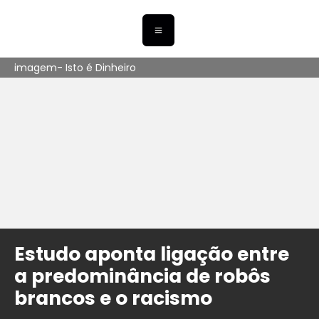
imagem- Isto é Dinheiro
Estudo aponta ligação entre
a predominância de robôs
brancos e o racismo