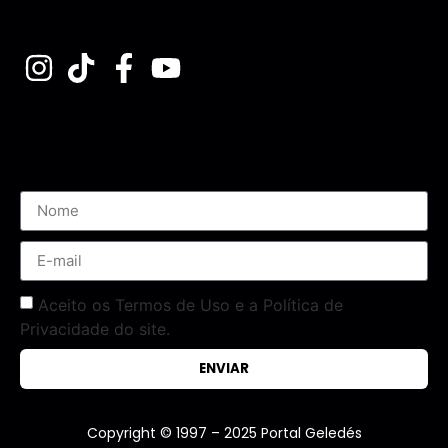
Assine nossa Newsletter
Aceito os Termos de Uso e a Política de
Privacidade do site.
ENVIAR
Copyright © 1997 – 2025 Portal Geledés