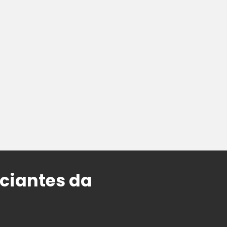
ciantes da