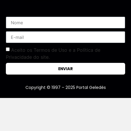
Assine nossa Newsletter
Aceito os Termos de Uso e a Política de
Privacidade do site.
ENVIAR
Copyright © 1997 – 2025 Portal Geledés