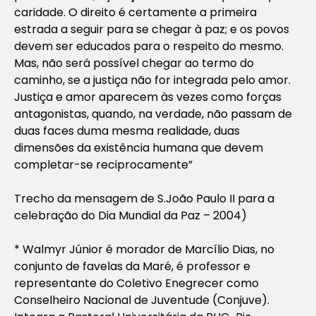
caridade. O direito é certamente a primeira
estrada a seguir para se chegar à paz; e os povos
devem ser educados para o respeito do mesmo.
Mas, não será possível chegar ao termo do
caminho, se a justiça não for integrada pelo amor.
Justiça e amor aparecem às vezes como forças
antagonistas, quando, na verdade, não passam de
duas faces duma mesma realidade, duas
dimensões da existência humana que devem
completar-se reciprocamente”
Trecho da mensagem de S.João Paulo II para a
celebração do Dia Mundial da Paz – 2004)
* Walmyr Júnior é morador de Marcílio Dias, no
conjunto de favelas da Maré, é professor e
representante do Coletivo Enegrecer como
Conselheiro Nacional de Juventude (Conjuve).