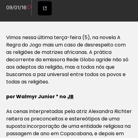
09/01/16
Vimos nessa última terça-feira (5), na novela
A
Regra do Jogo
mais um caso de desrespeito com
as religiões de matrizes africanas. A prática
decorrente da emissora Rede Globo agride não só
aos adeptos da religião, mas a todos nós que
buscamos a paz universal entre todos os povos e
todas as religiões.
por Walmyr Junior * no
JB
As cenas interpretadas pela atriz Alexandra Richter
reitera os preconceitos e estereótipos de uma
suposta incorporação de uma entidade religiosa na
passagem de ano em Copacabana, e depois em