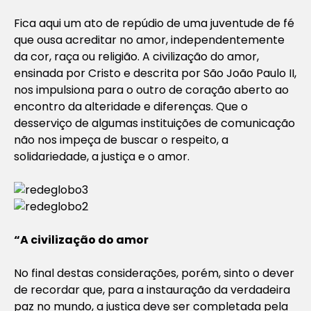
Fica aqui um ato de repúdio de uma juventude de fé
que ousa acreditar no amor, independentemente
da cor, raça ou religião. A civilização do amor,
ensinada por Cristo e descrita por São João Paulo II,
nos impulsiona para o outro de coração aberto ao
encontro da alteridade e diferenças. Que o
desserviço de algumas instituições de comunicação
não nos impeça de buscar o respeito, a
solidariedade, a justiça e o amor.
“A civilização do amor
No final destas considerações, porém, sinto o dever
de recordar que, para a instauração da verdadeira
paz no mundo, a justiça deve ser completada pela