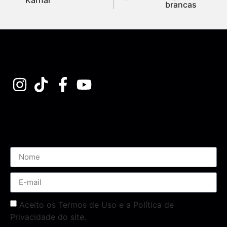
brancas
Assine nossa Newsletter
Aceito os Termos de Uso e a Política de
Privacidade do site.